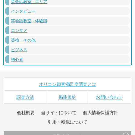
英会話教室 - エリア
インタビュー
英会話教室 - 体験談
エンタメ
英検・その他
ビジネス
初心者
オリコン顧客満足度調査とは
調査方法
掲載規約
お問い合わせ
会社概要
当サイトについて
個人情報保護方針
引用・転載について