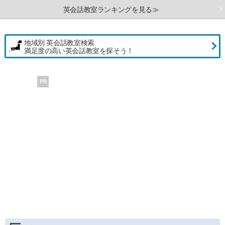
英会話教室ランキングを見る≫
地域別 英会話教室検索
満足度の高い英会話教室を探そう！
PR