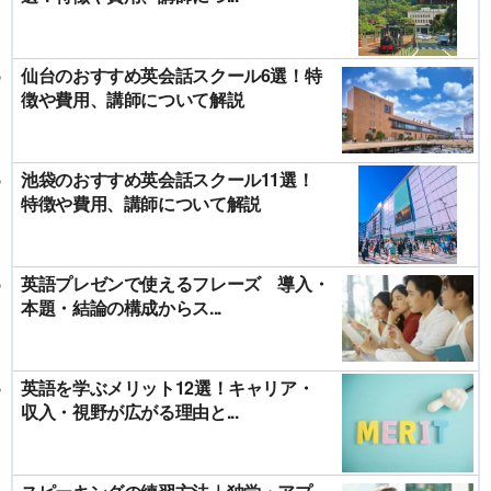
仙台のおすすめ英会話スクール6選！特
徴や費用、講師について解説
池袋のおすすめ英会話スクール11選！
特徴や費用、講師について解説
英語プレゼンで使えるフレーズ 導入・
本題・結論の構成からス...
英語を学ぶメリット12選！キャリア・
収入・視野が広がる理由と...