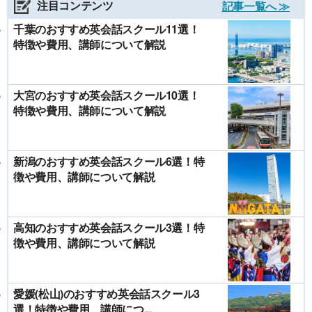
注目コンテンツ
記事一覧へ ≫
千葉のおすすめ英会話スクール11選！
特徴や費用、講師について解説
大宮のおすすめ英会話スクール10選！
特徴や費用、講師について解説
新潟のおすすめ英会話スクール6選！特
徴や費用、講師について解説
高知のおすすめ英会話スクール3選！特
徴や費用、講師について解説
愛媛(松山)のおすすめ英会話スクール3
選！特徴や費用、講師につ...