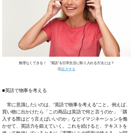
無理なくできる！ “英語”を日常生活に取り入れる方法とは？
拡大する
■英語で物事を考える
常に意識したいのは、“英語で物事を考える”こと。例えば、
買い物に出かけたら「この商品は英語で何と言うのか」「購
入する際はどう言えばいいのか」などイマジネーションを働
かせて、英語力を鍛えていく。これを続けると、テキストを
使って勉強しているときに「実際にこの場面で使える」と関