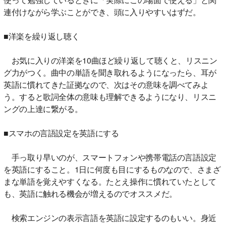
連付けながら学ぶことができ、頭に入りやすいはずだ。
■洋楽を繰り返し聴く
お気に入りの洋楽を10曲ほど繰り返して聴くと、リスニン
グ力がつく。曲中の単語を聞き取れるようになったら、耳が
英語に慣れてきた証拠なので、次はその意味を調べてみよ
う。すると歌詞全体の意味も理解できるようになり、リスニ
ングの上達に繋がる。
■スマホの言語設定を英語にする
手っ取り早いのが、スマートフォンや携帯電話の言語設定
を英語にすること。1日に何度も目にするものなので、さまざ
まな単語を覚えやすくなる。たとえ操作に慣れていたとして
も、英語に触れる機会が増えるのでオススメだ。
検索エンジンの表示言語を英語に設定するのもいい。身近