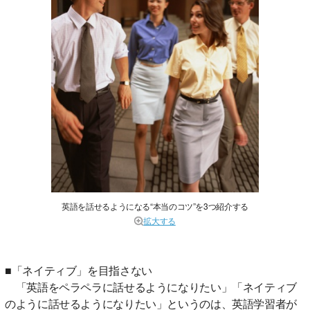
英語を話せるようになる“本当のコツ”を3つ紹介する
拡大する
■「ネイティブ」を目指さない
「英語をペラペラに話せるようになりたい」「ネイティブ
のように話せるようになりたい」というのは、英語学習者が