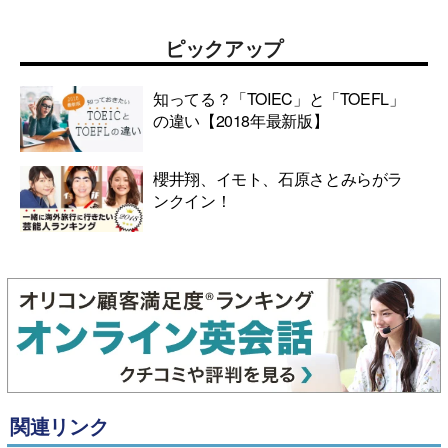
ピックアップ
知ってる？「TOIEC」と「TOEFL」
の違い【2018年最新版】
櫻井翔、イモト、石原さとみらがラ
ンクイン！
関連リンク