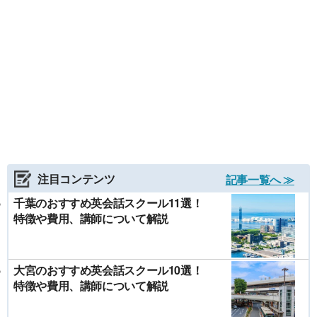
注目コンテンツ
記事一覧へ ≫
千葉のおすすめ英会話スクール11選！
特徴や費用、講師について解説
大宮のおすすめ英会話スクール10選！
特徴や費用、講師について解説