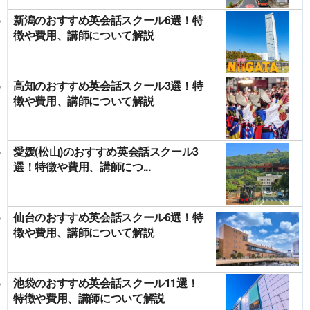
新潟のおすすめ英会話スクール6選！特
徴や費用、講師について解説
高知のおすすめ英会話スクール3選！特
徴や費用、講師について解説
愛媛(松山)のおすすめ英会話スクール3
選！特徴や費用、講師につ...
仙台のおすすめ英会話スクール6選！特
徴や費用、講師について解説
池袋のおすすめ英会話スクール11選！
特徴や費用、講師について解説