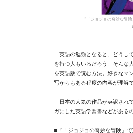
『「ジョジョの奇妙な冒険
英語の勉強となると、どうして
を持つ人もいるだろう。そんな
を英語版で読む方法。好きなマ
写からもある程度の内容が理解
日本の人気の作品が英訳されて
ガにした英語学習書などがある
■『「ジョジョの奇妙な冒険」で