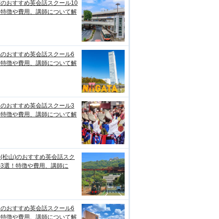
のおすすめ英会話スクール10
！特徴や費用、講師について解
潟のおすすめ英会話スクール6
！特徴や費用、講師について解
知のおすすめ英会話スクール3
！特徴や費用、講師について解
(松山)のおすすめ英会話スク
ル3選！特徴や費用、講師に
台のおすすめ英会話スクール6
！特徴や費用、講師について解