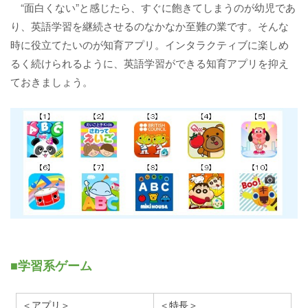
“面白くない”と感じたら、すぐに飽きてしまうのが幼児であ
り、英語学習を継続させるのなかなか至難の業です。そんな
時に役立てたいのが知育アプリ。インタラクティブに楽しめ
るく続けられるように、英語学習ができる知育アプリを抑え
ておきましょう。
■学習系ゲーム
＜アプリ＞
＜特長＞