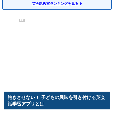
英会話教室ランキングを見る
PR
飽きさせない！ 子どもの興味を引き付ける英会
話学習アプリとは