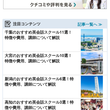
注目コンテンツ
記事一覧へ ≫
千葉のおすすめ英会話スクール11選！
特徴や費用、講師について解説
大宮のおすすめ英会話スクール10選！
特徴や費用、講師について解説
新潟のおすすめ英会話スクール6選！特
徴や費用、講師について解説
高知のおすすめ英会話スクール3選！特
徴や費用、講師について解説