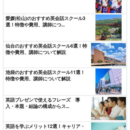
愛媛(松山)のおすすめ英会話スクール3
選！特徴や費用、講師につ...
仙台のおすすめ英会話スクール6選！特
徴や費用、講師について解説
池袋のおすすめ英会話スクール11選！
特徴や費用、講師について解説
英語プレゼンで使えるフレーズ 導
入・本題・結論の構成からス...
英語を学ぶメリット12選！キャリア・