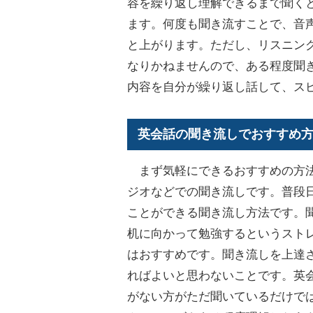
容を繰り返し理解できるまで聞く
ます。何度も聞き流すことで、音
と上がります。ただし、リスニン
なりかねませんので、ある程度聞
内容を自分が繰り返し話して、ス
英会話の聞き流しでおすすめ
まず気軽にできるおすすめの方法と
ジオなどでの聞き流しです。普段
ことができる聞き流し方法です。
机に向かって勉強するというスト
はおすすめです。聞き流しを上達
ればよいと思わないことです。英
がない方がただ聞いているだけで