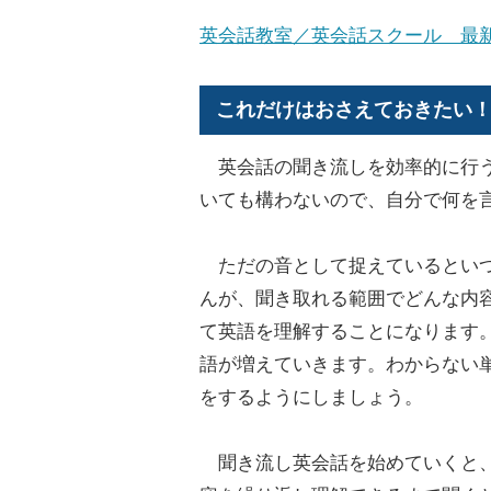
英会話教室／英会話スクール 最
これだけはおさえておきたい
英会話の聞き流しを効率的に行う
いても構わないので、自分で何を
ただの音として捉えているといつ
んが、聞き取れる範囲でどんな内
て英語を理解することになります
語が増えていきます。わからない
をするようにしましょう。
聞き流し英会話を始めていくと、