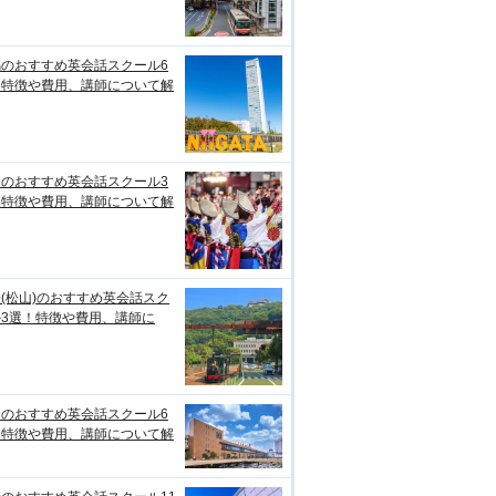
潟のおすすめ英会話スクール6
！特徴や費用、講師について解
知のおすすめ英会話スクール3
！特徴や費用、講師について解
(松山)のおすすめ英会話スク
ル3選！特徴や費用、講師に
台のおすすめ英会話スクール6
！特徴や費用、講師について解