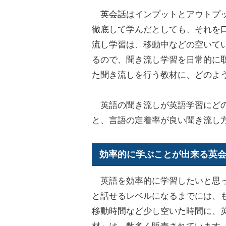
英会話はインプットとアウトプッ
徹底して学んだとしても、それを
流し学習は、移動中などの空いて
るので、聞き流し学習を日常的に
た聞き流しを行う教材に、どのよ
英語の聞き流しが英語学習にどの
と、言語の定着率が良い聞き流し
効率的に学ぶことが出来る英
英語を効率的に学習したいと思っ
と話せるレベルになるまでには、
移動時間など少し空いた時間に、