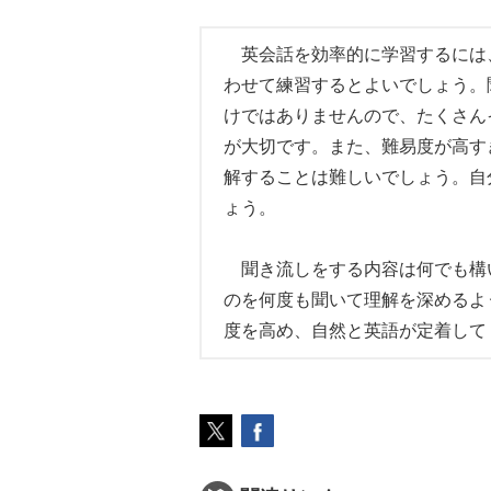
英会話を効率的に学習するには
わせて練習するとよいでしょう。
けではありませんので、たくさん
が大切です。また、難易度が高す
解することは難しいでしょう。自
ょう。
聞き流しをする内容は何でも構
のを何度も聞いて理解を深めるよ
度を高め、自然と英語が定着して