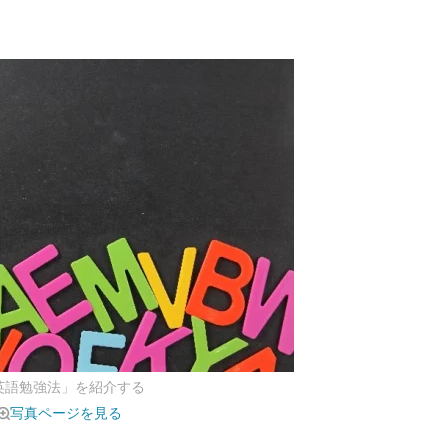
英語勉強法」を紹介する
写真ページを見る