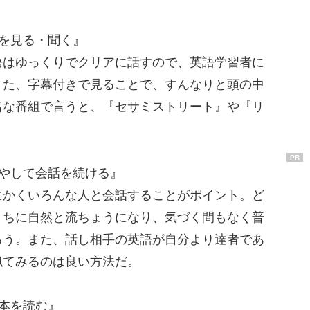
を見る・聞く』
はゆっくりでクリアに話すので、英語学習者に
また、字幕付きで見ることで、すんなりと頭の中
名な番組で言うと、『セサミストリート』や『リ
PR
やして会話を続ける』
かくいろんな人と会話することがポイント。ど
うちに自然と流ちょうになり、気づく間もなく普
ろう。また、話し相手の英語が自分より達者であ
似てみるのは良い方法だ。
本を読む』