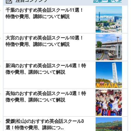
記事一覧へ ≫
千葉のおすすめ英会話スクール11選！
特徴や費用、講師について解説
大宮のおすすめ英会話スクール10選！
特徴や費用、講師について解説
新潟のおすすめ英会話スクール6選！特
徴や費用、講師について解説
高知のおすすめ英会話スクール3選！特
徴や費用、講師について解説
愛媛(松山)のおすすめ英会話スクール3
選！特徴や費用、講師につ...