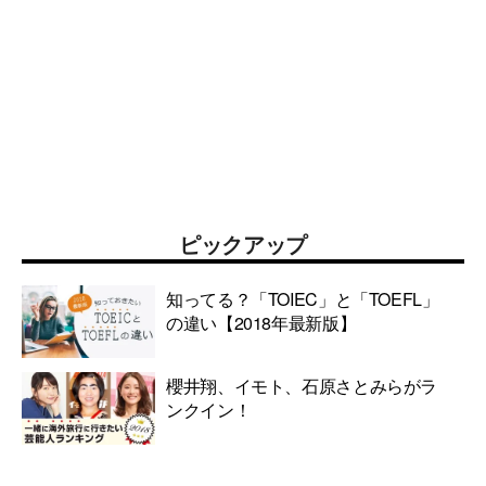
ピックアップ
知ってる？「TOIEC」と「TOEFL」
の違い【2018年最新版】
櫻井翔、イモト、石原さとみらがラ
ンクイン！