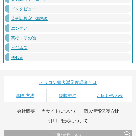
インタビュー
英会話教室 - 体験談
エンタメ
英検・その他
ビジネス
初心者
オリコン顧客満足度調査とは
調査方法
掲載規約
お問い合わせ
会社概要
当サイトについて
個人情報保護方針
引用・転載について
引用・転載について