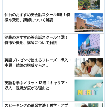
仙台のおすすめ英会話スクール6選！特
徴や費用、講師について解説
池袋のおすすめ英会話スクール11選！
特徴や費用、講師について解説
英語プレゼンで使えるフレーズ 導入・
本題・結論の構成からス...
英語を学ぶメリット12選！キャリア・
収入・視野が広がる理由と...
スピーキングの練習方法｜独学・アプ