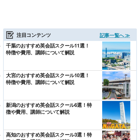
注目コンテンツ
記事一覧へ ≫
千葉のおすすめ英会話スクール11選！
特徴や費用、講師について解説
大宮のおすすめ英会話スクール10選！
特徴や費用、講師について解説
新潟のおすすめ英会話スクール6選！特
徴や費用、講師について解説
高知のおすすめ英会話スクール3選！特