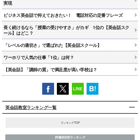
実現
ビジネス英会話で抑えておきたい！ 電話対応の定番フレーズ
長く続けるなら「授業の受けやすさ」がカギ 1位の【英会話スク
ール】はどこ？
「レベルの適切さ」で選ばれた【英会話スクール】
ワーホリで人気の仕事「1位」は何？
【英会話】「講師の質」で満足度が高い学校は？
英会話教室ランキング一覧
ランキングTOP
評価項目別ランキング