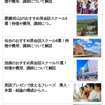
徴や費用、講師について解説
愛媛(松山)のおすすめ英会話スクール3
選！特徴や費用、講師につ...
仙台のおすすめ英会話スクール6選！特
徴や費用、講師について解説
池袋のおすすめ英会話スクール11選！
特徴や費用、講師について解説
英語プレゼンで使えるフレーズ 導入・
本題・結論の構成からス...