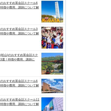
潟のおすすめ英会話スクール6
！特徴や費用、講師について解
知のおすすめ英会話スクール3
！特徴や費用、講師について解
(松山)のおすすめ英会話スク
ル3選！特徴や費用、講師に
台のおすすめ英会話スクール6
！特徴や費用、講師について解
のおすすめ英会話スクール11
！特徴や費用、講師について解