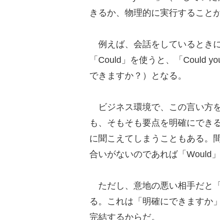
きるか、物理的に実行すること
例えば、会話をしているときに
「Could」を使うと、「Could you
できますか？）となる。
ビジネス環境で、この言い方を
も、そもそも要点を明確にでき
に聞こえてしまうこともある。
合いがないのであれば「Would
ただし、意地の悪い相手だと「
る。これは「明確にできますか
完結するからだ。