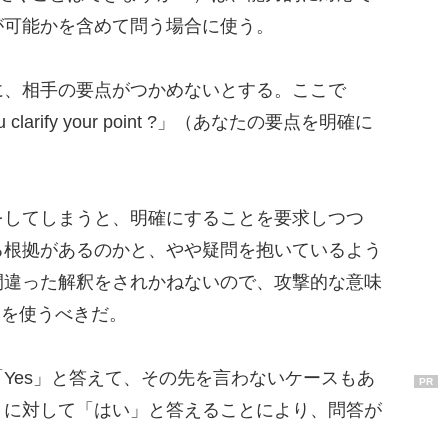
が可能かを含めて問う場合に使う。
、相手の要点がつかめないとする。ここで
 clarify your point ?」（あなたの要点を明確に
してしまうと、明確にすることを要求しつつ
る根拠があるのかと、やや疑問を抱いているよう
間違った解釈をされかねないので、攻撃的な意味
」を使うべきだ。
Yes」と答えて、その先を言わないケースもあ
PR
」に対して「はい」と答えることにより、問答が