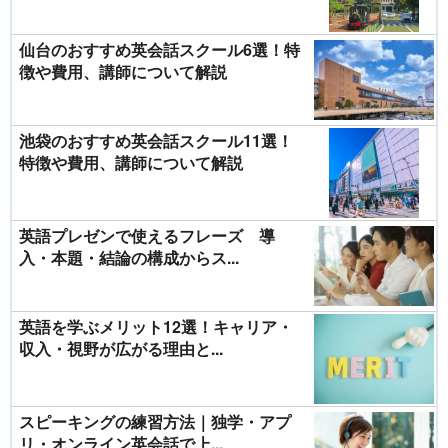
仙台のおすすめ英会話スクール6選！特
徴や費用、講師について解説
池袋のおすすめ英会話スクール11選！
特徴や費用、講師について解説
英語プレゼンで使えるフレーズ 導
入・本題・結論の構成からス...
英語を学ぶメリット12選！キャリア・
収入・視野が広がる理由と...
スピーキングの練習方法｜独学・アプ
リ・オンライン英会話で上...