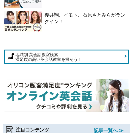
櫻井翔、イモト、石原さとみらがラン
クイン！
地域別 英会話教室検索
満足度の高い英会話教室を探そう！
注目コンテンツ
記事一覧へ ≫