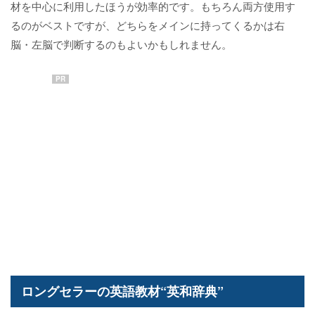
材を中心に利用したほうが効率的です。もちろん両方使用す
るのがベストですが、どちらをメインに持ってくるかは右
脳・左脳で判断するのもよいかもしれません。
PR
ロングセラーの英語教材“英和辞典”