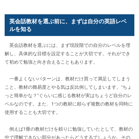
英会話教材を選ぶ前に、まずは自分の英語レベ
ルを知る
英会話教材を選ぶには、まず現段階での自分のレベルを理
解し、具体的な目標を設定することが大切です。それができ
て初めて勉強と向き合えることもあります。
一番よくないパターンは、教材だけ買って満足してしまう
こと。教材の難易度とやる気は反比例してしまいます。“ちょ
っと簡単かな？”ぐらいに感じる教材が実はちょうど自分のレ
ベルなのです。また、1つの教材に頼らず複数の教材を同時に
使用することも大切です。
例えば1冊の教材だけを頼りに勉強していたとして、教材の
中で理解できない部分があったらどうするでしょうか。その