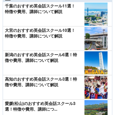
千葉のおすすめ英会話スクール11選！
特徴や費用、講師について解説
大宮のおすすめ英会話スクール10選！
特徴や費用、講師について解説
新潟のおすすめ英会話スクール6選！特
徴や費用、講師について解説
高知のおすすめ英会話スクール3選！特
徴や費用、講師について解説
愛媛(松山)のおすすめ英会話スクール3
選！特徴や費用、講師につ...