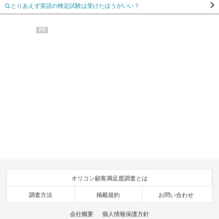
Q.とりあえず英語の検定試験は受けたほうがいい？
PR
オリコン顧客満足度調査とは
調査方法
掲載規約
お問い合わせ
会社概要
個人情報保護方針