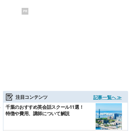
PR
注目コンテンツ
記事一覧へ ≫
千葉のおすすめ英会話スクール11選！
特徴や費用、講師について解説