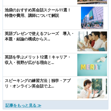
池袋のおすすめ英会話スクール11選！
特徴や費用、講師について解説
英語プレゼンで使えるフレーズ 導入・
本題・結論の構成からス...
英語を学ぶメリット12選！キャリア・
収入・視野が広がる理由と...
スピーキングの練習方法｜独学・アプ
リ・オンライン英会話で上...
記事をもっと見る ≫