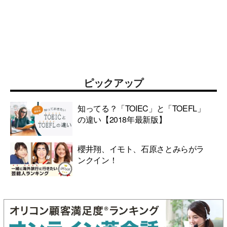
ピックアップ
知ってる？「TOIEC」と「TOEFL」
の違い【2018年最新版】
櫻井翔、イモト、石原さとみらがラ
ンクイン！