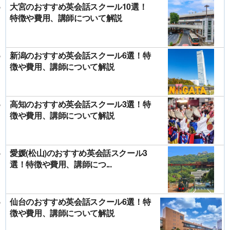
大宮のおすすめ英会話スクール10選！
特徴や費用、講師について解説
新潟のおすすめ英会話スクール6選！特
徴や費用、講師について解説
高知のおすすめ英会話スクール3選！特
徴や費用、講師について解説
愛媛(松山)のおすすめ英会話スクール3
選！特徴や費用、講師につ...
仙台のおすすめ英会話スクール6選！特
徴や費用、講師について解説