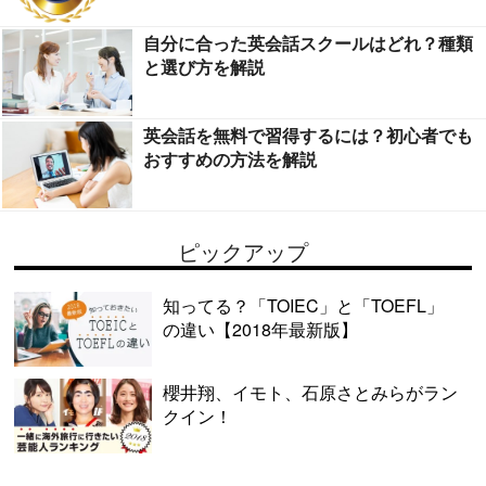
自分に合った英会話スクールはどれ？種類
と選び方を解説
英会話を無料で習得するには？初心者でも
おすすめの方法を解説
ピックアップ
知ってる？「TOIEC」と「TOEFL」
の違い【2018年最新版】
櫻井翔、イモト、石原さとみらがラン
クイン！