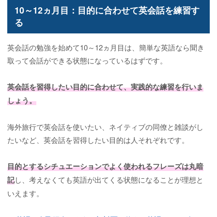
10～12ヵ月目：目的に合わせて英会話を練習す
る
英会話の勉強を始めて10～12ヵ月目は、簡単な英語なら聞き
取って会話ができる状態になっているはずです。
英会話を習得したい目的に合わせて、実践的な練習を行いま
しょう。
海外旅行で英会話を使いたい、ネイティブの同僚と雑談がし
たいなど、英会話を習得したい目的は人それぞれです。
目的とするシチュエーションでよく使われるフレーズは丸暗
記
し、考えなくても英語が出てくる状態になることが理想と
いえます。