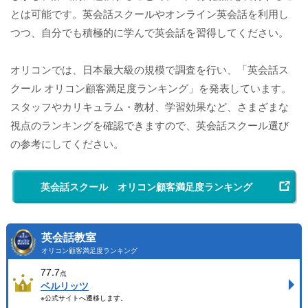
とは可能です。英会話スクールやオンライン英会話を利用し
つつ、自分でも積極的に学んで英会話を習得してください。
オリコンでは、日本最大級の規模で調査を行い、「英会話ス
クール オリコン顧客満足度ランキング」を発表しています。
スタッフやカリキュラム・教材、学習効果など、さまざまな
視点のランキングを確認できますので、英会話スクール選び
の参考にしてください。
英会話スクール オリコン顧客満足度ランキング
英会話教室
オリコン顧客満足度ランキング
77.7
点
ベルリッツ
※公式サイトへ遷移します。