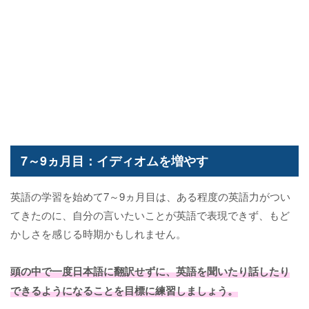
7～9ヵ月目：イディオムを増やす
英語の学習を始めて7～9ヵ月目は、ある程度の英語力がつい
てきたのに、自分の言いたいことが英語で表現できず、もど
かしさを感じる時期かもしれません。
頭の中で一度日本語に翻訳せずに、英語を聞いたり話したり
できるようになることを目標に練習しましょう。