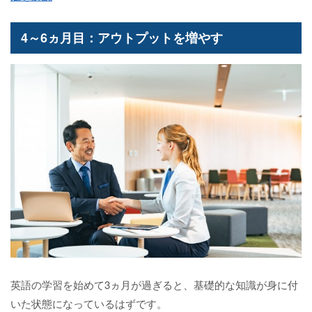
4～6ヵ月目：アウトプットを増やす
英語の学習を始めて3ヵ月が過ぎると、基礎的な知識が身に付
いた状態になっているはずです。