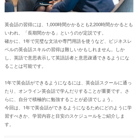
英会話の習得には、1,000時間かかるとも2,200時間かかるとも
いわれ、「長期間かかる」というのが定説です。
確かに、1年で完璧な文法や専門用語を使うなど、ビジネスレ
ベルの英会話スキルの習得は難しいかもしれません。しか
し、英語で意思表示して英語話者と意思疎通できるようにな
ることは可能です。
1年で英会話ができるようになるには、英会話スクールに通っ
たり、オンライン英会話で学んだりすることが重要です。さ
らに、自分で積極的に勉強することが必須でしょう。
今回は、1年で英会話ができるようになるためにどのように学
習すべきか、学習内容と目安のスケジュールをご紹介しま
す。