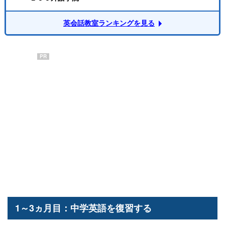
英会話教室ランキングを見る
PR
1～3ヵ月目：中学英語を復習する