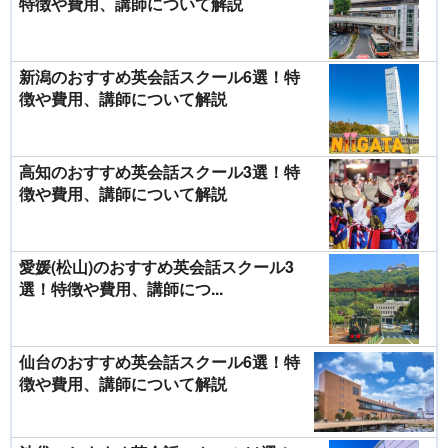
特徴や費用、講師について解説
新潟のおすすめ英会話スクール6選！特
徴や費用、講師について解説
高知のおすすめ英会話スクール3選！特
徴や費用、講師について解説
愛媛(松山)のおすすめ英会話スクール3
選！特徴や費用、講師につ...
仙台のおすすめ英会話スクール6選！特
徴や費用、講師について解説