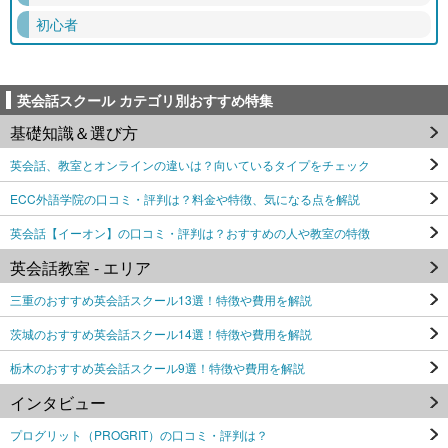
初心者
英会話スクール カテゴリ別おすすめ特集
基礎知識＆選び方
英会話、教室とオンラインの違いは？向いているタイプをチェック
ECC外語学院の口コミ・評判は？料金や特徴、気になる点を解説
英会話【イーオン】の口コミ・評判は？おすすめの人や教室の特徴
英会話教室 - エリア
三重のおすすめ英会話スクール13選！特徴や費用を解説
茨城のおすすめ英会話スクール14選！特徴や費用を解説
栃木のおすすめ英会話スクール9選！特徴や費用を解説
インタビュー
プログリット（PROGRIT）の口コミ・評判は？