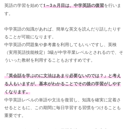
英語の学習を始めて
1～3ヵ月目は、中学英語の復習
を行いま
す。
中学英語の知識があれば、簡単な英文を読んだり話したりす
ることが可能になります。
中学英語の問題集や参考書を利用してもいいですし、英検
（実用英語技能検定）3級が中学卒業レベルとされるので、そ
ういった教材を利用することもおすすめです。
「英会話を学ぶのに文法はあまり必要ないのでは？」と考え
る人もいますが、基本がわかることでその後の学習がしやす
くなります。
中学英語レベルの単語や文法を復習し、知識を確実に定着さ
せるとともに、この期間に毎日学習する習慣をつけることも
重要です。