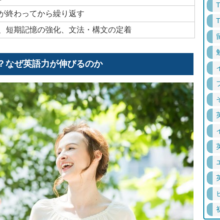
が終わってから繰り返す
、短期記憶の強化、文法・構文の定着
？なぜ英語力が伸びるのか