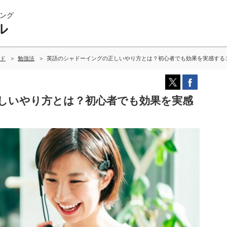
ング
ル
ド
勉強法
英語のシャドーイングの正しいやり方とは？初心者でも効果を実感する
しいやり方とは？初心者でも効果を実感