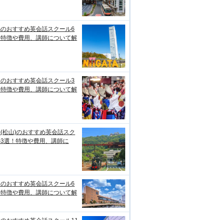
潟のおすすめ英会話スクール6
！特徴や費用、講師について解
知のおすすめ英会話スクール3
！特徴や費用、講師について解
(松山)のおすすめ英会話スク
ル3選！特徴や費用、講師に
台のおすすめ英会話スクール6
！特徴や費用、講師について解