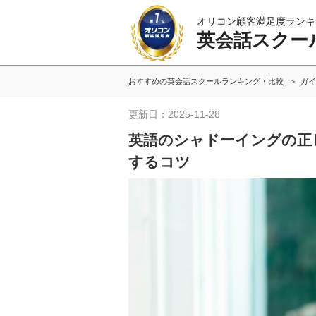
オリコン顧客満足度ランキ
英会話スクー
おすすめの英会話スクールランキング・比較
ガイ
更新日：2025-11-28
英語のシャドーイングの正
するコツ