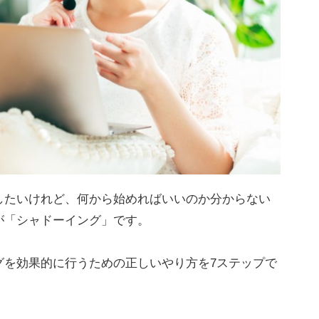
したいけれど、何から始めればいいのか分からない
が「シャドーイング」です。
グを効果的に行うための正しいやり方を7ステップで