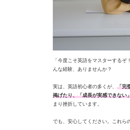
「今度こそ英語をマスターするぞ
んな経験、ありませんか？
実は、英語初心者の多くが、
「完
掲げたり、「成長が実感できない
まり挫折しています。
でも、安心してください。これら