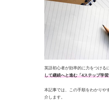
英語初心者が効率的に力をつける
して継続へと進む「4ステップ学習
本記事では、この手順をわかりや
介します。