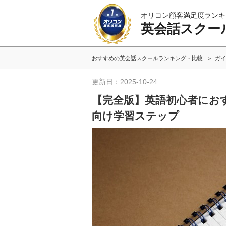
オリコン顧客満足度ランキ
英会話スクー
おすすめの英会話スクールランキング・比較
ガイ
更新日：2025-10-24
【完全版】英語初心者にお
向け学習ステップ