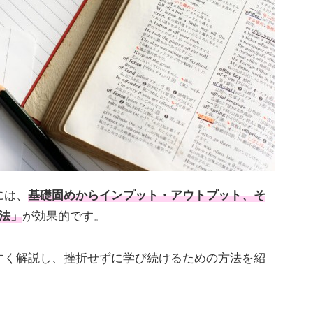
には、
基礎固めからインプット・アウトプット、そ
法」
が効果的です。
すく解説し、挫折せずに学び続けるための方法を紹