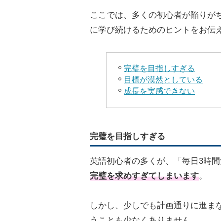
ここでは、多くの初心者が陥りが
に学び続けるためのヒントをお伝
完璧を目指しすぎる
目標が漠然としている
成長を実感できない
完璧を目指しすぎる
英語初心者の多くが、「毎日3時
完璧を求めすぎてしまいます
。
しかし、少しでも計画通りに進ま
うことも少なくありません。