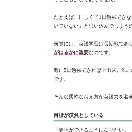
たとえば、忙しくて1日勉強でき
いていない」と思い込んでしまう
実際には、英語学習は長期戦であ
がはるかに重要
なのです。
週に5日勉強できれば上出来。2日
です。
そんな柔軟な考え方が英語力を着
目標が漠然としている
「英語ができるようになりたい」