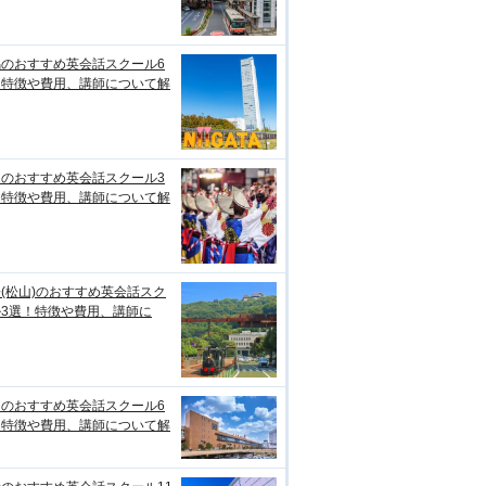
潟のおすすめ英会話スクール6
！特徴や費用、講師について解
知のおすすめ英会話スクール3
！特徴や費用、講師について解
(松山)のおすすめ英会話スク
ル3選！特徴や費用、講師に
台のおすすめ英会話スクール6
！特徴や費用、講師について解