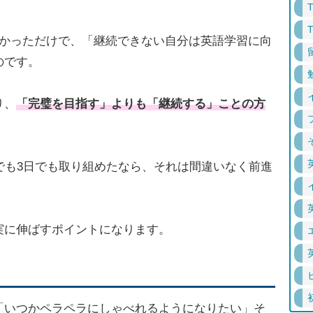
なかっただけで、「継続できない自分は英語学習に向
のです。
り、
「完璧を目指す」よりも「継続する」ことの方
でも3日でも取り組めたなら、それは間違いなく前進
実に伸ばすポイントになります。
「いつかペラペラにしゃべれるようになりたい」そ