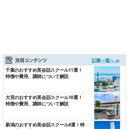
注目コンテンツ
記事一覧へ ≫
千葉のおすすめ英会話スクール11選！
特徴や費用、講師について解説
大宮のおすすめ英会話スクール10選！
特徴や費用、講師について解説
新潟のおすすめ英会話スクール6選！特