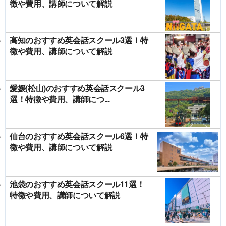
徴や費用、講師について解説
高知のおすすめ英会話スクール3選！特
徴や費用、講師について解説
愛媛(松山)のおすすめ英会話スクール3
選！特徴や費用、講師につ...
仙台のおすすめ英会話スクール6選！特
徴や費用、講師について解説
池袋のおすすめ英会話スクール11選！
特徴や費用、講師について解説