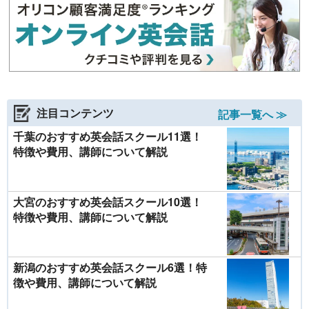
注目コンテンツ
記事一覧へ ≫
千葉のおすすめ英会話スクール11選！
特徴や費用、講師について解説
大宮のおすすめ英会話スクール10選！
特徴や費用、講師について解説
新潟のおすすめ英会話スクール6選！特
徴や費用、講師について解説