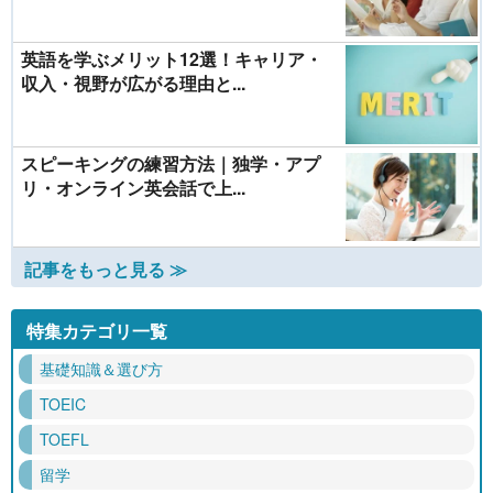
英語を学ぶメリット12選！キャリア・
収入・視野が広がる理由と...
スピーキングの練習方法｜独学・アプ
リ・オンライン英会話で上...
記事をもっと見る ≫
特集カテゴリ一覧
基礎知識＆選び方
TOEIC
TOEFL
留学