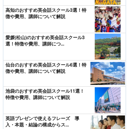
高知のおすすめ英会話スクール3選！特
徴や費用、講師について解説
愛媛(松山)のおすすめ英会話スクール3
選！特徴や費用、講師につ...
仙台のおすすめ英会話スクール6選！特
徴や費用、講師について解説
池袋のおすすめ英会話スクール11選！
特徴や費用、講師について解説
英語プレゼンで使えるフレーズ 導
入・本題・結論の構成からス...