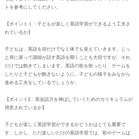
トを参考にしてください。
【ポイント１：子どもが楽しく英語学習ができるよう工夫さ
れているか】
子どもは、英語を頭だけでなく体でも覚えていきます。じっ
と席に座って講師が話す英語を聞くことも大切ですが、それ
だけでは飽きてしまいます。英語の歌を歌ったり、ゲームを
したりと子どもが飽きないように、子どもの様子をみながら
進める工夫をしているでしょうか。
【ポイント2：英会話力を伸ばしていくためのカリキュラムが
用意されているか】
子どもが楽しく英語学習ができるかどうかはとても重要で
す。しかし、ただ楽しいだけの英語学習では、歌やゲームば