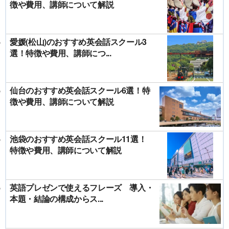
徴や費用、講師について解説
愛媛(松山)のおすすめ英会話スクール3
選！特徴や費用、講師につ...
仙台のおすすめ英会話スクール6選！特
徴や費用、講師について解説
池袋のおすすめ英会話スクール11選！
特徴や費用、講師について解説
英語プレゼンで使えるフレーズ 導入・
本題・結論の構成からス...