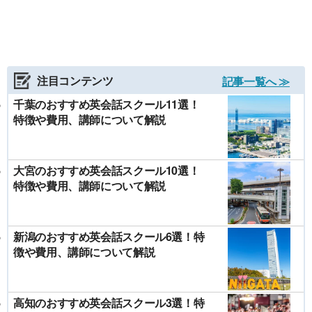
注目コンテンツ
記事一覧へ ≫
千葉のおすすめ英会話スクール11選！
特徴や費用、講師について解説
大宮のおすすめ英会話スクール10選！
特徴や費用、講師について解説
新潟のおすすめ英会話スクール6選！特
徴や費用、講師について解説
高知のおすすめ英会話スクール3選！特