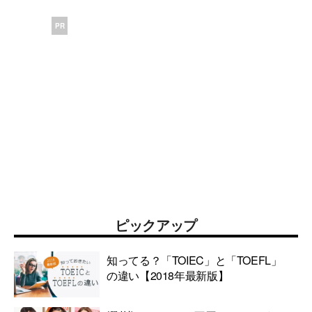
PR
ピックアップ
知ってる？「TOIEC」と「TOEFL」
の違い【2018年最新版】