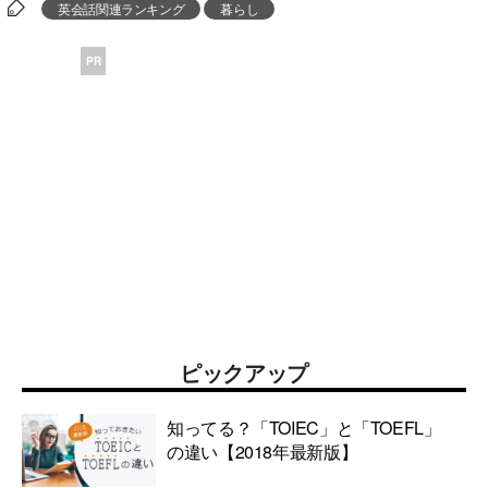
英会話関連ランキング
暮らし
PR
ピックアップ
知ってる？「TOIEC」と「TOEFL」
の違い【2018年最新版】