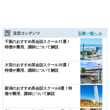
注目コンテンツ
記事一覧へ ≫
千葉のおすすめ英会話スクール11選！
特徴や費用、講師について解説
大宮のおすすめ英会話スクール10選！
特徴や費用、講師について解説
新潟のおすすめ英会話スクール6選！特
徴や費用、講師について解説