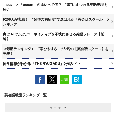
「sea」と「ocean」の違いって何？ “海”にまつわる英語表現を
紹介
9206人が実感！ “習得の満足度”で選ばれた「英会話スクール」ラ
ンキング
実は NGだった!? ネイティブを不快にさせる英語フレーズ【前
編】
＜最新ランキング＞ “学びやすさ”で人気の【英会話スクール】を
発表！
留学情報がわかる「THE RYUGAKU」公式サイト
英会話教室ランキング一覧
ランキングTOP