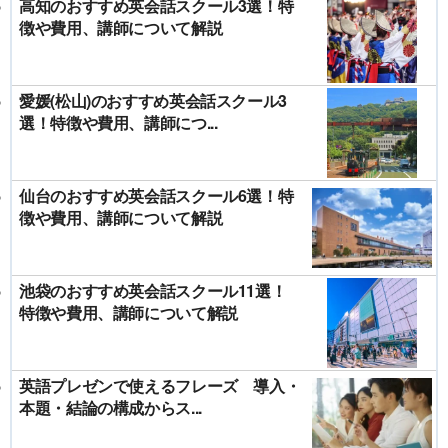
高知のおすすめ英会話スクール3選！特
徴や費用、講師について解説
愛媛(松山)のおすすめ英会話スクール3
選！特徴や費用、講師につ...
仙台のおすすめ英会話スクール6選！特
徴や費用、講師について解説
池袋のおすすめ英会話スクール11選！
特徴や費用、講師について解説
英語プレゼンで使えるフレーズ 導入・
本題・結論の構成からス...