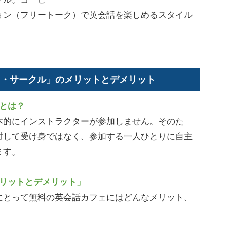
ョン（フリートーク）で英会話を楽しめるスタイル
ェ・サークル」のメリットとデメリット
とは？
的にインストラクターが参加しません。そのた
対して受け身ではなく、参加する一人ひとりに自主
ます。
メリットとデメリット」
とって無料の英会話カフェにはどんなメリット、