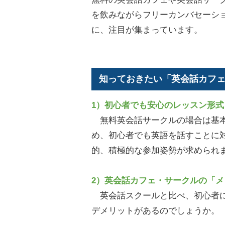
を飲みながらフリーカンバセーシ
に、注目が集まっています。
知っておきたい「英会話カフ
1）初心者でも安心のレッスン形式
無料英会話サークルの場合は基本
め、初心者でも英語を話すことに
的、積極的な参加姿勢が求められ
2）英会話カフェ・サークルの「
英会話スクールと比べ、初心者に
デメリットがあるのでしょうか。