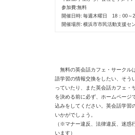
参加費:無料
開催日時: 毎週木曜日 18：00～2
開催場所: 横浜市市民活動支援セ
無料の英会話カフェ・サークルは
語学習の情報交換をしたい、そう
っていたり、また英会話カフェ・
を決める前に必ず、ホームページ
込みをしてください。英会話学習
いかがでしょう。
（※マナー違反、法律違反、迷惑
います）