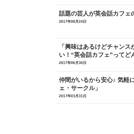
話題の芸人が英会話カフェ
2017年08月24日
「興味はあるけどチャンス
い！“英会話カフェ”ってど
2017年06月30日
仲間がいるから安心♪ 気軽
ェ・サークル」
2017年03月31日