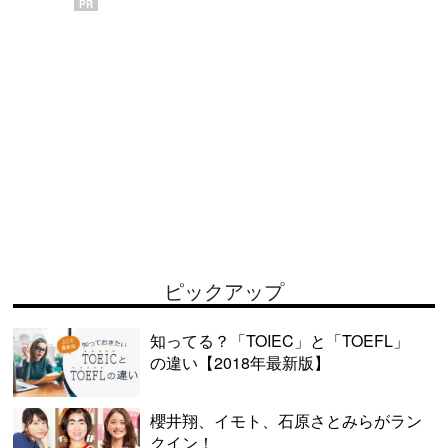
PR
ピックアップ
知ってる？「TOIEC」と「TOEFL」
の違い【2018年最新版】
櫻井翔、イモト、石原さとみらがラン
クイン！