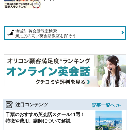
地域別 英会話教室検索
満足度の高い英会話教室を探そう！
注目コンテンツ
記事一覧へ ≫
千葉のおすすめ英会話スクール11選！
特徴や費用、講師について解説