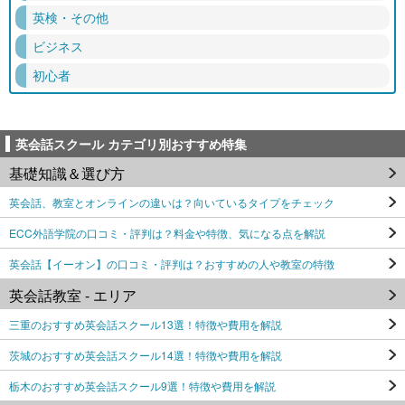
英検・その他
ビジネス
初心者
英会話スクール カテゴリ別おすすめ特集
基礎知識＆選び方
英会話、教室とオンラインの違いは？向いているタイプをチェック
ECC外語学院の口コミ・評判は？料金や特徴、気になる点を解説
英会話【イーオン】の口コミ・評判は？おすすめの人や教室の特徴
英会話教室 - エリア
三重のおすすめ英会話スクール13選！特徴や費用を解説
茨城のおすすめ英会話スクール14選！特徴や費用を解説
栃木のおすすめ英会話スクール9選！特徴や費用を解説