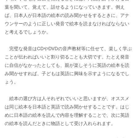
葉を聞いて、覚えて、話せるようになっていきます。例え
ば、日本人が日本語の絵本の読み聞かせをするときに、アナ
ウンサーのように正しい発音で絵本を読まなければならない
と考えるでしょうか。
完璧な発音はCDやDVDの音声教材等に任せて、楽しく学ぶ
ことが伝わればいいと割り切ることも大切です。たとえ発音
に自信がなかったとしても、親が楽しそうに英語の絵本を読
み聞かせすれば、子どもは英語に興味を示すようになるでし
ょう。
絵本の選び方は人それぞれでいいと思いますが、オススメ
は同じ絵本を日本語と英語で読み聞かせすることです。はじ
めに日本語の絵本を読んで内容を理解することで、次に英語
の絵本を読んだときに物語として受け入れられます。