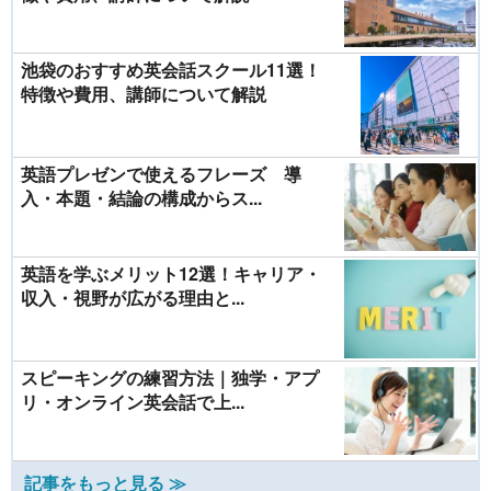
池袋のおすすめ英会話スクール11選！
特徴や費用、講師について解説
英語プレゼンで使えるフレーズ 導
入・本題・結論の構成からス...
英語を学ぶメリット12選！キャリア・
収入・視野が広がる理由と...
スピーキングの練習方法｜独学・アプ
リ・オンライン英会話で上...
記事をもっと見る ≫