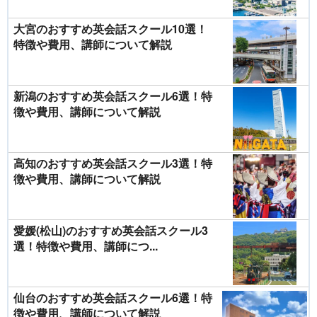
大宮のおすすめ英会話スクール10選！
特徴や費用、講師について解説
新潟のおすすめ英会話スクール6選！特
徴や費用、講師について解説
高知のおすすめ英会話スクール3選！特
徴や費用、講師について解説
愛媛(松山)のおすすめ英会話スクール3
選！特徴や費用、講師につ...
仙台のおすすめ英会話スクール6選！特
徴や費用、講師について解説