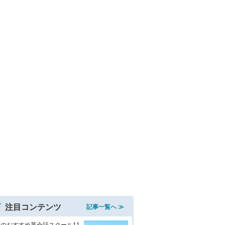
注目コンテンツ
記事一覧へ ≫