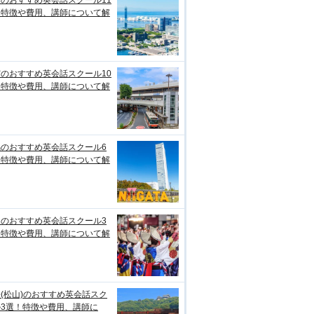
のおすすめ英会話スクール11
！特徴や費用、講師について解
のおすすめ英会話スクール10
！特徴や費用、講師について解
潟のおすすめ英会話スクール6
！特徴や費用、講師について解
知のおすすめ英会話スクール3
！特徴や費用、講師について解
(松山)のおすすめ英会話スク
ル3選！特徴や費用、講師に