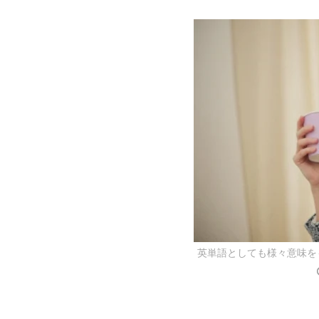
英単語としても様々意味を