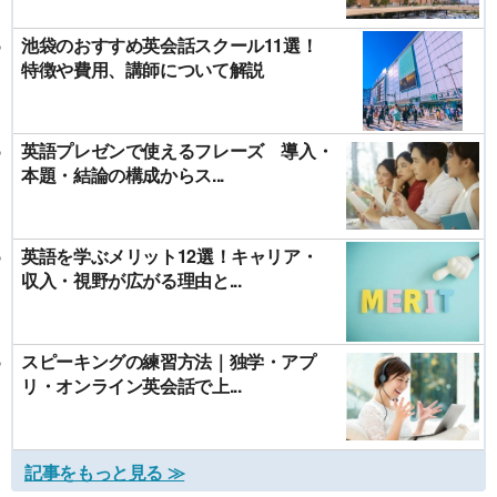
池袋のおすすめ英会話スクール11選！
特徴や費用、講師について解説
英語プレゼンで使えるフレーズ 導入・
本題・結論の構成からス...
英語を学ぶメリット12選！キャリア・
収入・視野が広がる理由と...
スピーキングの練習方法｜独学・アプ
リ・オンライン英会話で上...
記事をもっと見る ≫