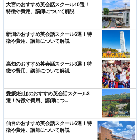
大宮のおすすめ英会話スクール10選！
特徴や費用、講師について解説
新潟のおすすめ英会話スクール6選！特
徴や費用、講師について解説
高知のおすすめ英会話スクール3選！特
徴や費用、講師について解説
愛媛(松山)のおすすめ英会話スクール3
選！特徴や費用、講師につ...
仙台のおすすめ英会話スクール6選！特
徴や費用、講師について解説