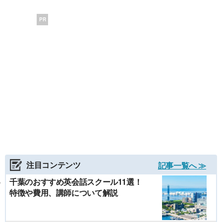
PR
注目コンテンツ
記事一覧へ ≫
千葉のおすすめ英会話スクール11選！
特徴や費用、講師について解説