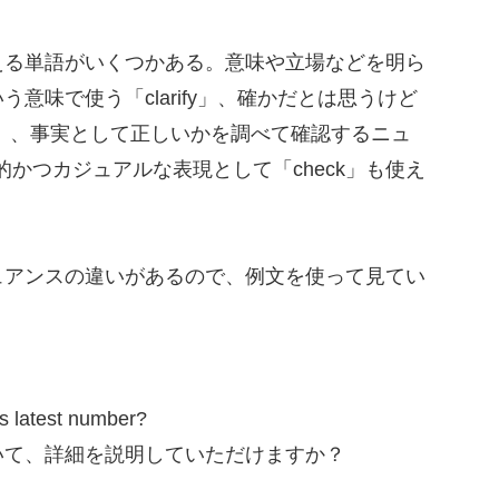
る単語がいくつかある。意味や立場などを明ら
意味で使う「clarify」、確かだとは思うけど
rm」、事実として正しいかを調べて確認するニュ
常的かつカジュアルな表現として「check」も使え
アンスの違いがあるので、例文を使って見てい
 latest number?
いて、詳細を説明していただけますか？