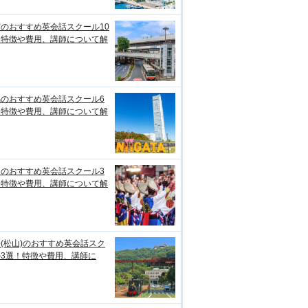
のおすすめ英会話スクール10
！特徴や費用、講師について解
潟のおすすめ英会話スクール6
！特徴や費用、講師について解
知のおすすめ英会話スクール3
！特徴や費用、講師について解
(松山)のおすすめ英会話スク
ル3選！特徴や費用、講師に