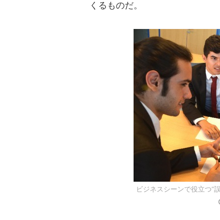
くるものだ。
ビジネスシーンで役立つ“誤