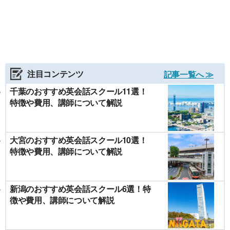
注目コンテンツ
記事一覧へ ≫
千葉のおすすめ英会話スクール11選！
特徴や費用、講師について解説
大宮のおすすめ英会話スクール10選！
特徴や費用、講師について解説
新潟のおすすめ英会話スクール6選！特
徴や費用、講師について解説