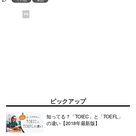
PR
ピックアップ
知ってる？「TOIEC」と「TOEFL」
の違い【2018年最新版】