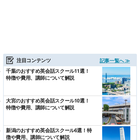
注目コンテンツ
記事一覧へ ≫
千葉のおすすめ英会話スクール11選！
特徴や費用、講師について解説
大宮のおすすめ英会話スクール10選！
特徴や費用、講師について解説
新潟のおすすめ英会話スクール6選！特
徴や費用、講師について解説