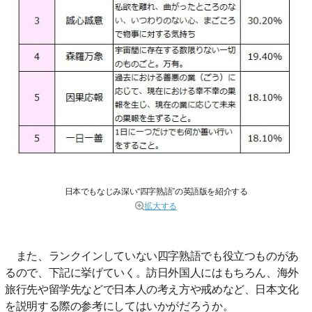
日本でもなじみ深い“四字熟語”の英語版を紹介する
拡大する
また、ランクインしていない四字熟語でも役立つものがあ
るので、下記に挙げていく。訪日外国人にはもちろん、海外
旅行先や留学先などで日本人の考え方や戒めなど、日本文化
を説明する際の参考にしてはいかがだろうか。