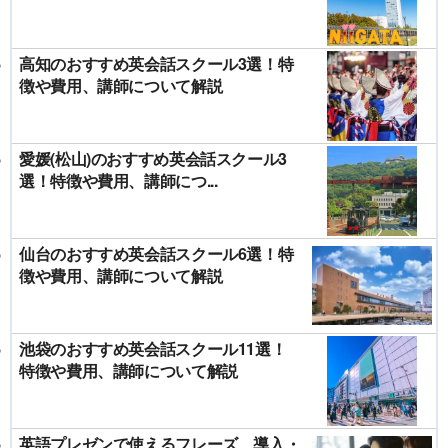
高知のおすすめ英会話スクール3選！特
徴や費用、講師について解説
愛媛(松山)のおすすめ英会話スクール3
選！特徴や費用、講師につ...
仙台のおすすめ英会話スクール6選！特
徴や費用、講師について解説
池袋のおすすめ英会話スクール11選！
特徴や費用、講師について解説
英語プレゼンで使えるフレーズ 導入・