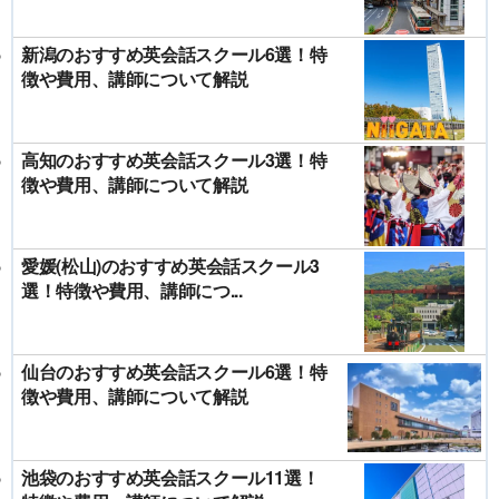
新潟のおすすめ英会話スクール6選！特
徴や費用、講師について解説
高知のおすすめ英会話スクール3選！特
徴や費用、講師について解説
愛媛(松山)のおすすめ英会話スクール3
選！特徴や費用、講師につ...
仙台のおすすめ英会話スクール6選！特
徴や費用、講師について解説
池袋のおすすめ英会話スクール11選！