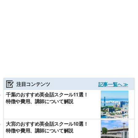
注目コンテンツ
記事一覧へ ≫
千葉のおすすめ英会話スクール11選！
特徴や費用、講師について解説
大宮のおすすめ英会話スクール10選！
特徴や費用、講師について解説