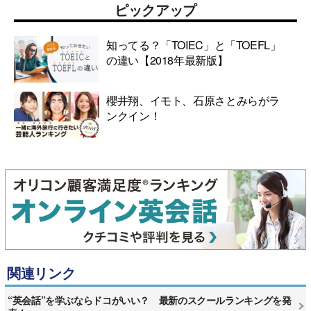
ピックアップ
知ってる？「TOIEC」と「TOEFL」
の違い【2018年最新版】
櫻井翔、イモト、石原さとみらがラ
ンクイン！
関連リンク
“英会話”を学ぶならドコがいい？ 最新のスクールランキングを発