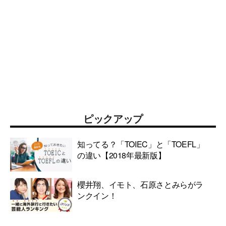
ピックアップ
知ってる？「TOIEC」と「TOEFL」
の違い【2018年最新版】
櫻井翔、イモト、石原さとみらがラ
ンクイン！