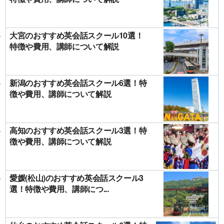
大宮のおすすめ英会話スクール10選！
特徴や費用、講師について解説
新潟のおすすめ英会話スクール6選！特
徴や費用、講師について解説
高知のおすすめ英会話スクール3選！特
徴や費用、講師について解説
愛媛(松山)のおすすめ英会話スクール3
選！特徴や費用、講師につ...