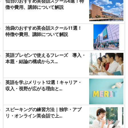
仙台のおすすめ英会話スクール6選！特
徴や費用、講師について解説
池袋のおすすめ英会話スクール11選！
特徴や費用、講師について解説
英語プレゼンで使えるフレーズ 導入・
本題・結論の構成からス...
英語を学ぶメリット12選！キャリア・
収入・視野が広がる理由と...
スピーキングの練習方法｜独学・アプ
リ・オンライン英会話で上...