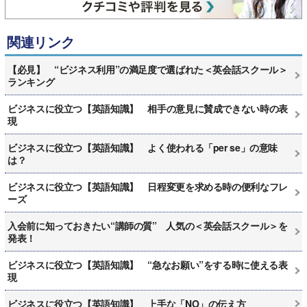
関連リンク
【必見】 “ビジネス利用”の満足度で選ばれた＜英会話スクール＞
ランキング
ビジネスに役立つ【英語知識】 相手の意見に賛成できない時の表
現
ビジネスに役立つ【英語知識】 よく使われる「per se」の意味
は？
ビジネスに役立つ【英語知識】 日程変更を求める時の便利なフレ
ーズ
入会前に知っておきたい“講師の質” 人気の＜英会話スクール＞を
発表！
ビジネスに役立つ【英語知識】 “急なお願い”をする時に使える表
現
ビジネスに役立つ【英語知識】 上手な「NO」の伝え方