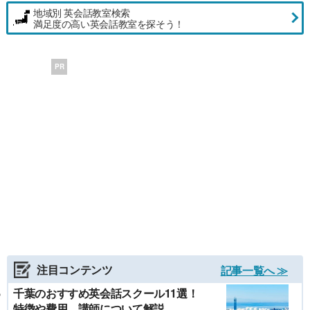
地域別 英会話教室検索
満足度の高い英会話教室を探そう！
PR
注目コンテンツ
記事一覧へ ≫
千葉のおすすめ英会話スクール11選！
特徴や費用、講師について解説