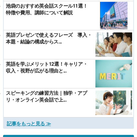
池袋のおすすめ英会話スクール11選！
特徴や費用、講師について解説
英語プレゼンで使えるフレーズ 導入・
本題・結論の構成からス...
英語を学ぶメリット12選！キャリア・
収入・視野が広がる理由と...
スピーキングの練習方法｜独学・アプ
リ・オンライン英会話で上...
記事をもっと見る ≫