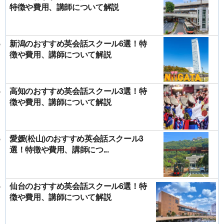
特徴や費用、講師について解説
新潟のおすすめ英会話スクール6選！特
徴や費用、講師について解説
高知のおすすめ英会話スクール3選！特
徴や費用、講師について解説
愛媛(松山)のおすすめ英会話スクール3
選！特徴や費用、講師につ...
仙台のおすすめ英会話スクール6選！特
徴や費用、講師について解説