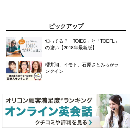
ピックアップ
知ってる？「TOIEC」と「TOEFL」
の違い【2018年最新版】
櫻井翔、イモト、石原さとみらがラ
ンクイン！