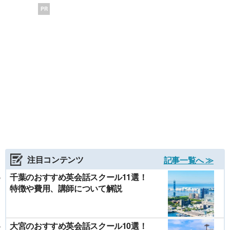
PR
注目コンテンツ
記事一覧へ ≫
千葉のおすすめ英会話スクール11選！
特徴や費用、講師について解説
大宮のおすすめ英会話スクール10選！