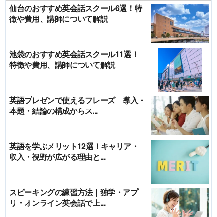
仙台のおすすめ英会話スクール6選！特
徴や費用、講師について解説
池袋のおすすめ英会話スクール11選！
特徴や費用、講師について解説
英語プレゼンで使えるフレーズ 導入・
本題・結論の構成からス...
英語を学ぶメリット12選！キャリア・
収入・視野が広がる理由と...
スピーキングの練習方法｜独学・アプ
リ・オンライン英会話で上...