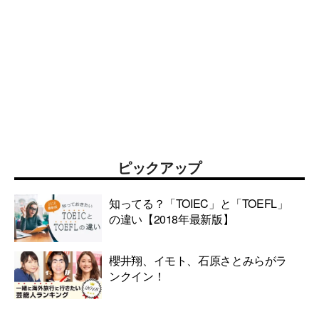
ピックアップ
知ってる？「TOIEC」と「TOEFL」
の違い【2018年最新版】
櫻井翔、イモト、石原さとみらがラ
ンクイン！