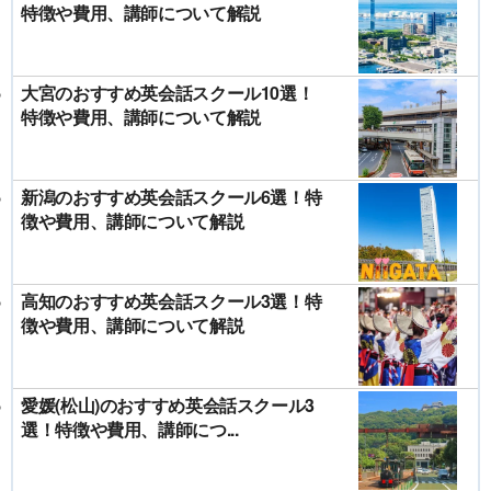
特徴や費用、講師について解説
大宮のおすすめ英会話スクール10選！
特徴や費用、講師について解説
新潟のおすすめ英会話スクール6選！特
徴や費用、講師について解説
高知のおすすめ英会話スクール3選！特
徴や費用、講師について解説
愛媛(松山)のおすすめ英会話スクール3
選！特徴や費用、講師につ...