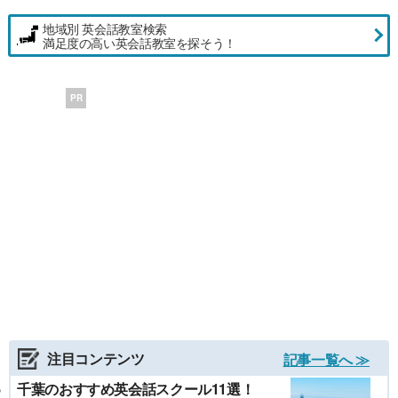
地域別 英会話教室検索
満足度の高い英会話教室を探そう！
PR
注目コンテンツ
記事一覧へ ≫
千葉のおすすめ英会話スクール11選！