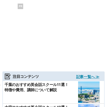
PR
注目コンテンツ
記事一覧へ ≫
千葉のおすすめ英会話スクール11選！
特徴や費用、講師について解説