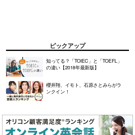
ピックアップ
知ってる？「TOIEC」と「TOEFL」
の違い【2018年最新版】
櫻井翔、イモト、石原さとみらがラ
ンクイン！