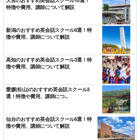
大宮のおすすめ英会話スクール10選！
特徴や費用、講師について解説
新潟のおすすめ英会話スクール6選！特
徴や費用、講師について解説
高知のおすすめ英会話スクール3選！特
徴や費用、講師について解説
愛媛(松山)のおすすめ英会話スクール3
選！特徴や費用、講師につ...
仙台のおすすめ英会話スクール6選！特
徴や費用、講師について解説