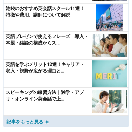
池袋のおすすめ英会話スクール11選！
特徴や費用、講師について解説
英語プレゼンで使えるフレーズ 導入・
本題・結論の構成からス...
英語を学ぶメリット12選！キャリア・
収入・視野が広がる理由と...
スピーキングの練習方法｜独学・アプ
リ・オンライン英会話で上...
記事をもっと見る ≫