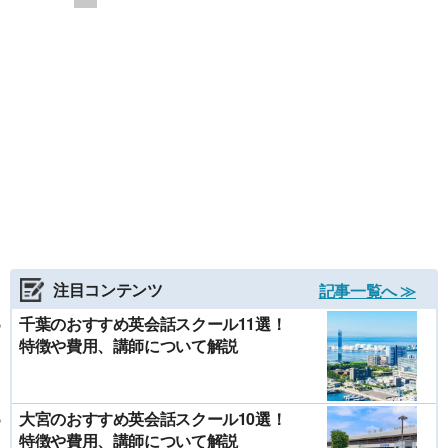
注目コンテンツ
記事一覧へ ≫
千葉のおすすめ英会話スクール11選！
特徴や費用、講師について解説
大宮のおすすめ英会話スクール10選！
特徴や費用、講師について解説