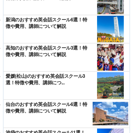
新潟のおすすめ英会話スクール6選！特
徴や費用、講師について解説
高知のおすすめ英会話スクール3選！特
徴や費用、講師について解説
愛媛(松山)のおすすめ英会話スクール3
選！特徴や費用、講師につ...
仙台のおすすめ英会話スクール6選！特
徴や費用、講師について解説
池袋のおすすめ英会話スクール11選！