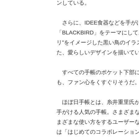
ンしている。
さらに、IDEE食器などを手が
「BLACKBIRD」をテーマに
リ”をイメージした黒い鳥のイラ
た、愛らしいデザインを描いて
すべての手帳のポケット下部に
も、ファン心をくすぐりそうだ
ほぼ日手帳とは、糸井重里氏が
手がける人気の手帳。さまざま
まざまな使い方をするユーザー
は「はじめてのコラボレーショ