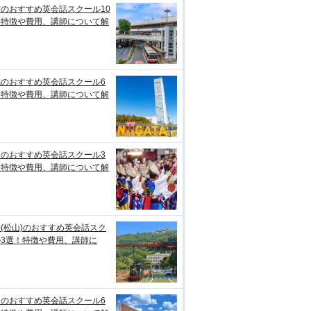
のおすすめ英会話スクール10
！特徴や費用、講師について解
潟のおすすめ英会話スクール6
！特徴や費用、講師について解
知のおすすめ英会話スクール3
！特徴や費用、講師について解
(松山)のおすすめ英会話スク
ル3選！特徴や費用、講師に
台のおすすめ英会話スクール6