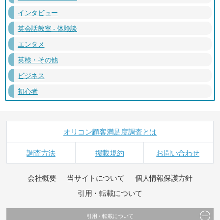
インタビュー
英会話教室 - 体験談
エンタメ
英検・その他
ビジネス
初心者
オリコン顧客満足度調査とは
調査方法
掲載規約
お問い合わせ
会社概要
当サイトについて
個人情報保護方針
引用・転載について
引用・転載について