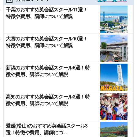
千葉のおすすめ英会話スクール11選！
特徴や費用、講師について解説
大宮のおすすめ英会話スクール10選！
特徴や費用、講師について解説
新潟のおすすめ英会話スクール6選！特
徴や費用、講師について解説
高知のおすすめ英会話スクール3選！特
徴や費用、講師について解説
愛媛(松山)のおすすめ英会話スクール3
選！特徴や費用、講師につ...