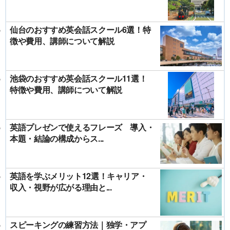
仙台のおすすめ英会話スクール6選！特
徴や費用、講師について解説
池袋のおすすめ英会話スクール11選！
特徴や費用、講師について解説
英語プレゼンで使えるフレーズ 導入・
本題・結論の構成からス...
英語を学ぶメリット12選！キャリア・
収入・視野が広がる理由と...
スピーキングの練習方法｜独学・アプ