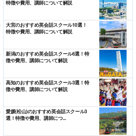
特徴や費用、講師について解説
大宮のおすすめ英会話スクール10選！
特徴や費用、講師について解説
新潟のおすすめ英会話スクール6選！特
徴や費用、講師について解説
高知のおすすめ英会話スクール3選！特
徴や費用、講師について解説
愛媛(松山)のおすすめ英会話スクール3
選！特徴や費用、講師につ...