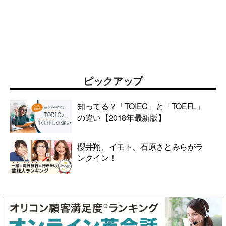
ピックアップ
知ってる？「TOIEC」と「TOEFL」
の違い【2018年最新版】
櫻井翔、イモト、石原さとみらがラ
ンクイン！