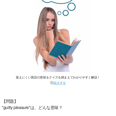
覚えにくい英語の意味をクイズを踏まえてわかりやすく解説！
拡大する
【問題】
"guilty pleasure"は、どんな意味？