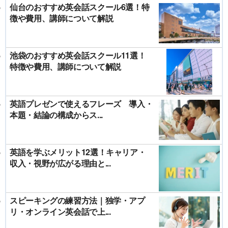
仙台のおすすめ英会話スクール6選！特
徴や費用、講師について解説
池袋のおすすめ英会話スクール11選！
特徴や費用、講師について解説
英語プレゼンで使えるフレーズ 導入・
本題・結論の構成からス...
英語を学ぶメリット12選！キャリア・
収入・視野が広がる理由と...
スピーキングの練習方法｜独学・アプ
リ・オンライン英会話で上...