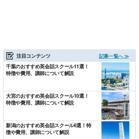
注目コンテンツ
記事一覧へ ≫
千葉のおすすめ英会話スクール11選！
特徴や費用、講師について解説
大宮のおすすめ英会話スクール10選！
特徴や費用、講師について解説
新潟のおすすめ英会話スクール6選！特
徴や費用、講師について解説