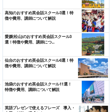
高知のおすすめ英会話スクール3選！特
徴や費用、講師について解説
愛媛(松山)のおすすめ英会話スクール3
選！特徴や費用、講師につ...
仙台のおすすめ英会話スクール6選！特
徴や費用、講師について解説
池袋のおすすめ英会話スクール11選！
特徴や費用、講師について解説
英語プレゼンで使えるフレーズ 導入・