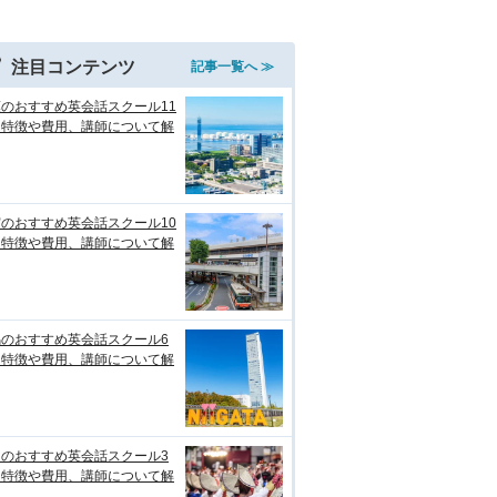
注目コンテンツ
記事一覧へ ≫
のおすすめ英会話スクール11
！特徴や費用、講師について解
のおすすめ英会話スクール10
！特徴や費用、講師について解
潟のおすすめ英会話スクール6
！特徴や費用、講師について解
知のおすすめ英会話スクール3
！特徴や費用、講師について解