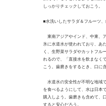
しっかりチェックしておこう。
■水洗いしたサラダ＆フルーツ、
東南アジアやインド、中東、ア
氷に水道水が使われており、あ
く、生野菜サラダやカットフル
れるので、「直接水を飲まなく
こう。歯磨きをするとき、口に
水道水の安全性が不明な地域で
を食べるようにして、水は日本
購入しよう。歯磨きも含めて、
すると安心だろう。