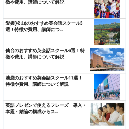
徴や費用、講師について解説
愛媛(松山)のおすすめ英会話スクール3
選！特徴や費用、講師につ...
仙台のおすすめ英会話スクール6選！特
徴や費用、講師について解説
池袋のおすすめ英会話スクール11選！
特徴や費用、講師について解説
英語プレゼンで使えるフレーズ 導入・
本題・結論の構成からス...