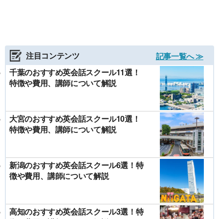
注目コンテンツ
記事一覧へ ≫
千葉のおすすめ英会話スクール11選！
特徴や費用、講師について解説
大宮のおすすめ英会話スクール10選！
特徴や費用、講師について解説
新潟のおすすめ英会話スクール6選！特
徴や費用、講師について解説
高知のおすすめ英会話スクール3選！特