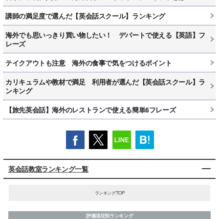
講師の満足度で選んだ【英会話スクール】ランキング
海外でも思いっきり買い物したい！ デパートで使える【英語】フ
レーズ
テイクアウトも注意 海外の食事で気をつけるポイント
カリキュラムや教材で満足 利用者が選んだ【英会話スクール】ラ
ンキング
【旅先英会話】海外のレストランで使える簡単6フレーズ
英会話教室ランキング一覧
ランキングTOP
評価項目別ランキング