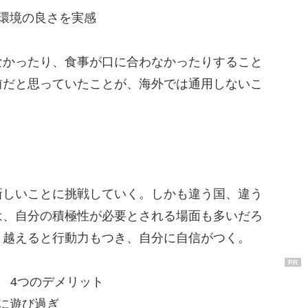
環境の良さを実感
かったり、食事が口に合わなかったりすること
前だと思っていたことが、海外では通用しないこ
しいことに挑戦していく。しかも違う国、違う
は、自分の積極性が必要とされる場面も多いだろ
り越えると行動力もつき、自分に自信がつく。
PR
 4つのデメリット
に遊び過ぎ