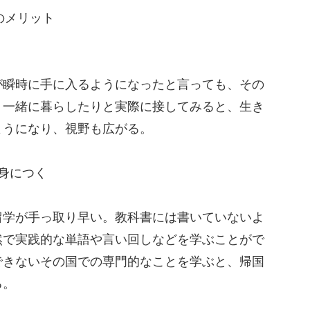
のメリット
瞬時に手に入るようになったと言っても、その
り一緒に暮らしたりと実際に接してみると、生き
ようになり、視野も広がる。
身につく
学が手っ取り早い。教科書には書いていないよ
然で実践的な単語や言い回しなどを学ぶことがで
できないその国での専門的なことを学ぶと、帰国
る。