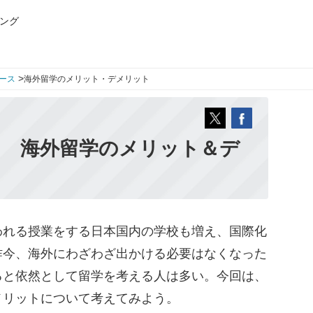
ング
>
ース
海外留学のメリット・デメリット
… 海外留学のメリット＆デ
れる授業をする日本国内の学校も増え、国際化
昨今、海外にわざわざ出かける必要はなくなった
ると依然として留学を考える人は多い。今回は、
メリットについて考えてみよう。