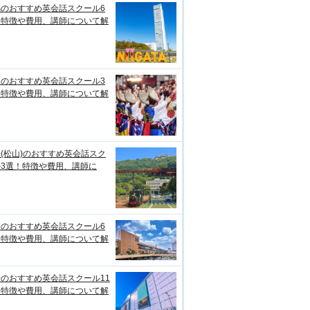
潟のおすすめ英会話スクール6
！特徴や費用、講師について解
知のおすすめ英会話スクール3
！特徴や費用、講師について解
(松山)のおすすめ英会話スク
ル3選！特徴や費用、講師に
台のおすすめ英会話スクール6
！特徴や費用、講師について解
のおすすめ英会話スクール11
！特徴や費用、講師について解