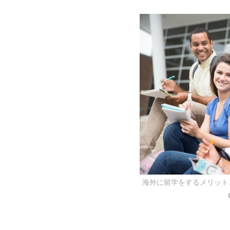
海外に留学をするメリット