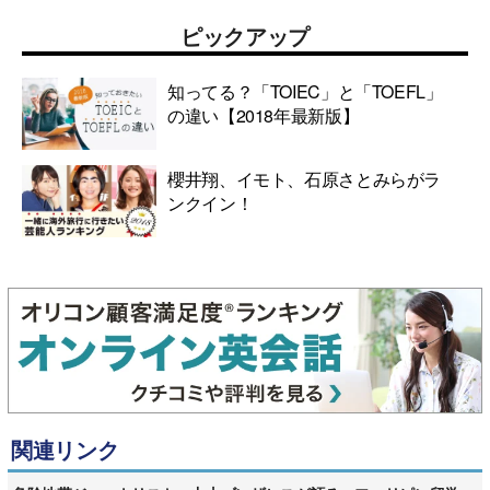
ピックアップ
知ってる？「TOIEC」と「TOEFL」
の違い【2018年最新版】
櫻井翔、イモト、石原さとみらがラ
ンクイン！
関連リンク