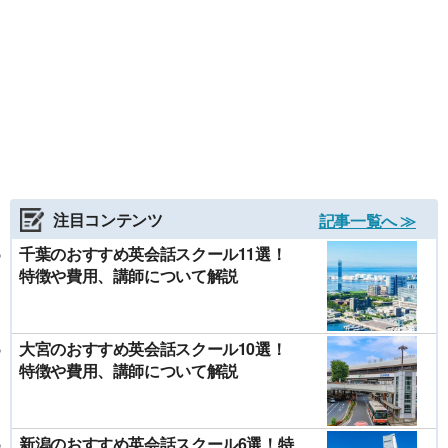
注目コンテンツ
記事一覧へ ≫
千葉のおすすめ英会話スクール11選！
特徴や費用、講師について解説
大宮のおすすめ英会話スクール10選！
特徴や費用、講師について解説
新潟のおすすめ英会話スクール6選！特