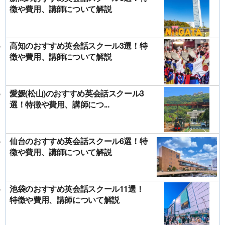
徴や費用、講師について解説
高知のおすすめ英会話スクール3選！特
徴や費用、講師について解説
愛媛(松山)のおすすめ英会話スクール3
選！特徴や費用、講師につ...
仙台のおすすめ英会話スクール6選！特
徴や費用、講師について解説
池袋のおすすめ英会話スクール11選！
特徴や費用、講師について解説