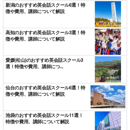
新潟のおすすめ英会話スクール6選！特
徴や費用、講師について解説
高知のおすすめ英会話スクール3選！特
徴や費用、講師について解説
愛媛(松山)のおすすめ英会話スクール3
選！特徴や費用、講師につ...
仙台のおすすめ英会話スクール6選！特
徴や費用、講師について解説
池袋のおすすめ英会話スクール11選！
特徴や費用、講師について解説