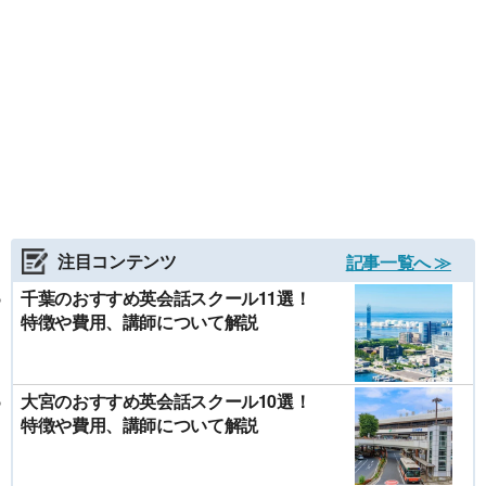
注目コンテンツ
記事一覧へ ≫
千葉のおすすめ英会話スクール11選！
特徴や費用、講師について解説
大宮のおすすめ英会話スクール10選！
特徴や費用、講師について解説