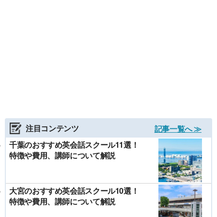
注目コンテンツ
記事一覧へ ≫
千葉のおすすめ英会話スクール11選！
特徴や費用、講師について解説
大宮のおすすめ英会話スクール10選！
特徴や費用、講師について解説