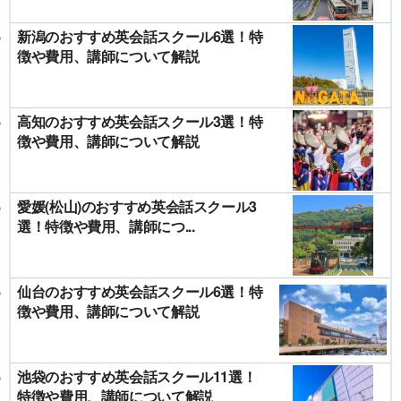
新潟のおすすめ英会話スクール6選！特
徴や費用、講師について解説
高知のおすすめ英会話スクール3選！特
徴や費用、講師について解説
愛媛(松山)のおすすめ英会話スクール3
選！特徴や費用、講師につ...
仙台のおすすめ英会話スクール6選！特
徴や費用、講師について解説
池袋のおすすめ英会話スクール11選！
特徴や費用、講師について解説