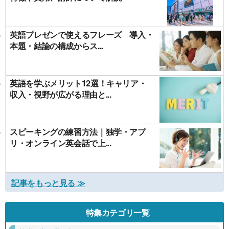
英語プレゼンで使えるフレーズ 導入・
本題・結論の構成からス...
英語を学ぶメリット12選！キャリア・
収入・視野が広がる理由と...
スピーキングの練習方法｜独学・アプ
リ・オンライン英会話で上...
記事をもっと見る ≫
特集カテゴリ一覧