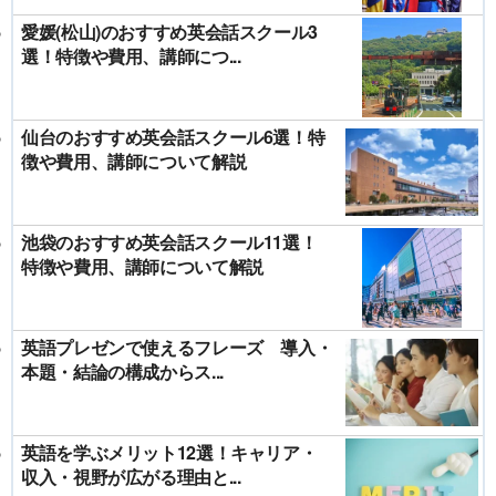
愛媛(松山)のおすすめ英会話スクール3
選！特徴や費用、講師につ...
仙台のおすすめ英会話スクール6選！特
徴や費用、講師について解説
池袋のおすすめ英会話スクール11選！
特徴や費用、講師について解説
英語プレゼンで使えるフレーズ 導入・
本題・結論の構成からス...
英語を学ぶメリット12選！キャリア・
収入・視野が広がる理由と...