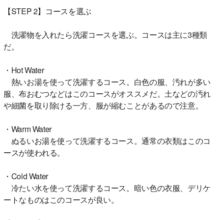
【STEP 2】コースを選ぶ
洗濯物を入れたら洗濯コースを選ぶ。コースは主に3種類
だ。
・Hot Water
熱いお湯を使って洗濯するコース。白色の服、汚れが多い
服、布おむつなどはこのコースがオススメだ。土などの汚れ
や細菌を取り除ける一方、服が縮むことがあるので注意。
・Warm Water
ぬるいお湯を使って洗濯するコース。通常の衣類はこのコ
ースが使われる。
・Cold Water
冷たい水を使って洗濯するコース。暗い色の衣服、デリケ
ートなものはこのコースが良い。