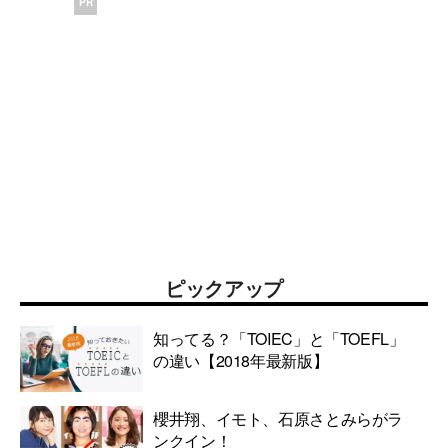
PR
ピックアップ
知ってる？「TOIEC」と「TOEFL」
の違い【2018年最新版】
櫻井翔、イモト、石原さとみらがラ
ンクイン！