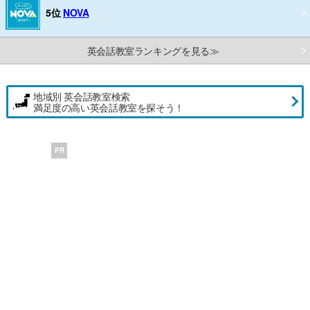
5位
NOVA
英会話教室ランキングを見る≫
地域別 英会話教室検索
満足度の高い英会話教室を探そう！
PR