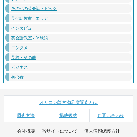
その他の英会話トピック
英会話教室 - エリア
インタビュー
英会話教室 - 体験談
エンタメ
英検・その他
ビジネス
初心者
オリコン顧客満足度調査とは
調査方法
掲載規約
お問い合わせ
会社概要
当サイトについて
個人情報保護方針