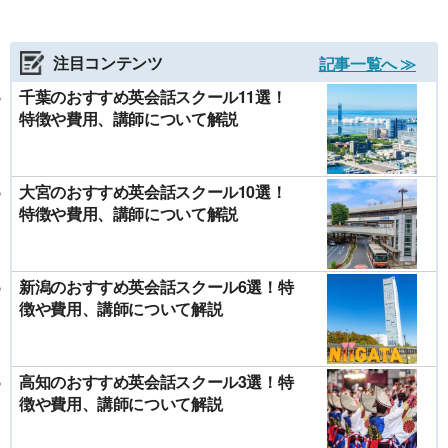
注目コンテンツ
記事一覧へ ≫
千葉のおすすめ英会話スクール11選！
特徴や費用、講師について解説
大宮のおすすめ英会話スクール10選！
特徴や費用、講師について解説
新潟のおすすめ英会話スクール6選！特
徴や費用、講師について解説
高知のおすすめ英会話スクール3選！特
徴や費用、講師について解説