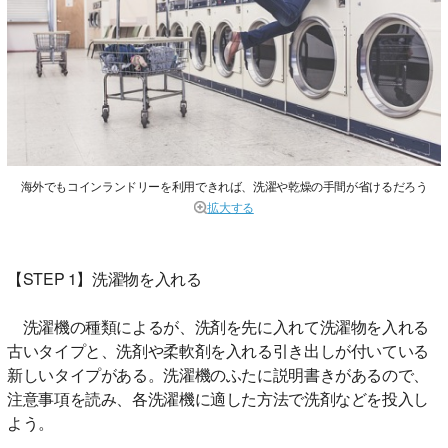
海外でもコインランドリーを利用できれば、洗濯や乾燥の手間が省けるだろう
拡大する
【STEP 1】洗濯物を入れる
洗濯機の種類によるが、洗剤を先に入れて洗濯物を入れる
古いタイプと、洗剤や柔軟剤を入れる引き出しが付いている
新しいタイプがある。洗濯機のふたに説明書きがあるので、
注意事項を読み、各洗濯機に適した方法で洗剤などを投入し
よう。