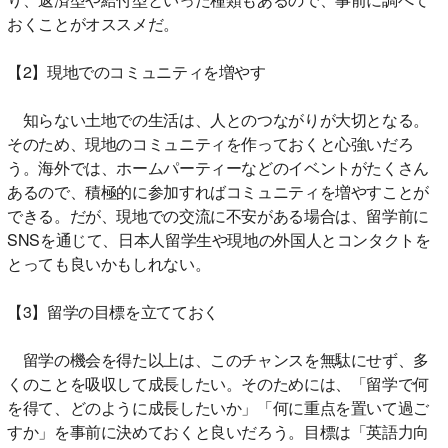
おくことがオススメだ。
【2】現地でのコミュニティを増やす
知らない土地での生活は、人とのつながりが大切となる。
そのため、現地のコミュニティを作っておくと心強いだろ
う。海外では、ホームパーティーなどのイベントがたくさん
あるので、積極的に参加すればコミュニティを増やすことが
できる。だが、現地での交流に不安がある場合は、留学前に
SNSを通じて、日本人留学生や現地の外国人とコンタクトを
とっても良いかもしれない。
【3】留学の目標を立てておく
留学の機会を得た以上は、このチャンスを無駄にせず、多
くのことを吸収して成長したい。そのためには、「留学で何
を得て、どのように成長したいか」「何に重点を置いて過ご
すか」を事前に決めておくと良いだろう。目標は「英語力向