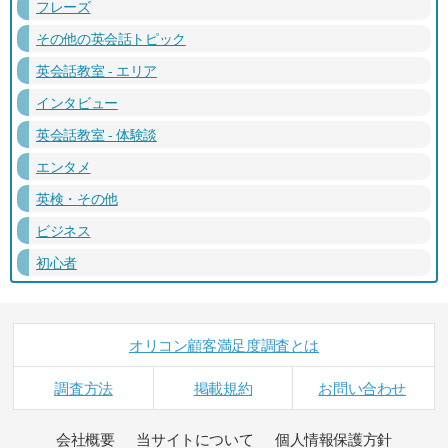
フレーズ
その他の英会話トピック
英会話教室 - エリア
インタビュー
英会話教室 - 体験談
エンタメ
英検・その他
ビジネス
初心者
オリコン顧客満足度調査とは
調査方法
掲載規約
お問い合わせ
会社概要
当サイトについて
個人情報保護方針