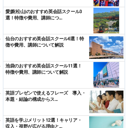
愛媛(松山)のおすすめ英会話スクール3
選！特徴や費用、講師につ...
仙台のおすすめ英会話スクール6選！特
徴や費用、講師について解説
池袋のおすすめ英会話スクール11選！
特徴や費用、講師について解説
英語プレゼンで使えるフレーズ 導入・
本題・結論の構成からス...
英語を学ぶメリット12選！キャリア・
収入・視野が広がる理由と...