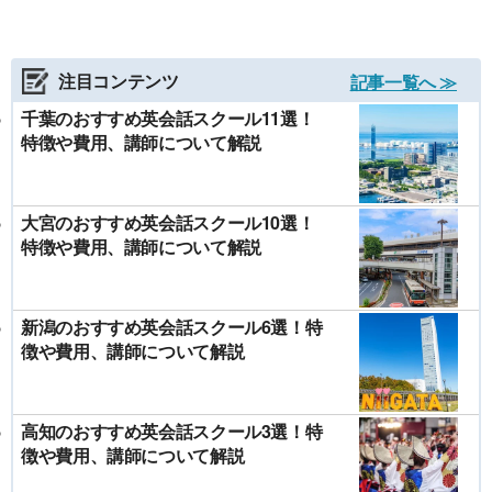
注目コンテンツ
記事一覧へ ≫
千葉のおすすめ英会話スクール11選！
特徴や費用、講師について解説
大宮のおすすめ英会話スクール10選！
特徴や費用、講師について解説
新潟のおすすめ英会話スクール6選！特
徴や費用、講師について解説
高知のおすすめ英会話スクール3選！特
徴や費用、講師について解説