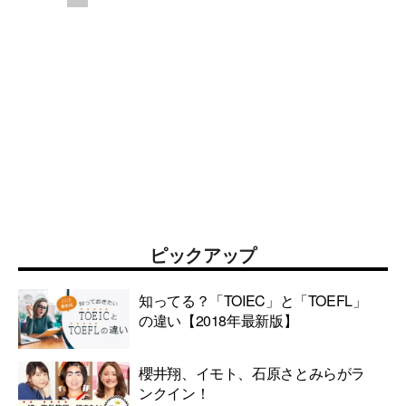
ピックアップ
知ってる？「TOIEC」と「TOEFL」
の違い【2018年最新版】
櫻井翔、イモト、石原さとみらがラ
ンクイン！