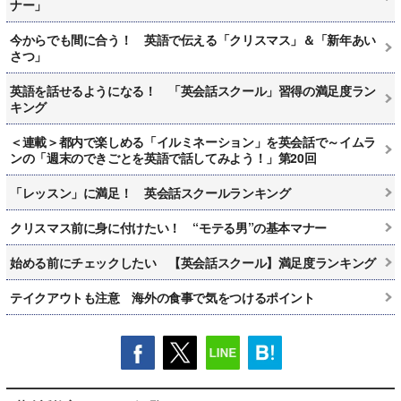
ナー」
今からでも間に合う！ 英語で伝える「クリスマス」＆「新年あい
さつ」
英語を話せるようになる！ 「英会話スクール」習得の満足度ラン
キング
＜連載＞都内で楽しめる「イルミネーション」を英会話で～イムラ
ンの「週末のできごとを英語で話してみよう！」第20回
「レッスン」に満足！ 英会話スクールランキング
クリスマス前に身に付けたい！ “モテる男”の基本マナー
始める前にチェックしたい 【英会話スクール】満足度ランキング
テイクアウトも注意 海外の食事で気をつけるポイント