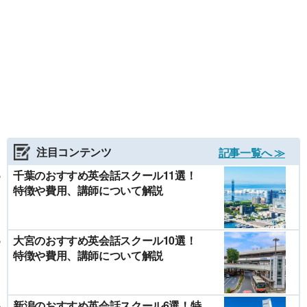
注目コンテンツ
記事一覧へ ≫
千葉のおすすめ英会話スクール11選！
特徴や費用、講師について解説
大宮のおすすめ英会話スクール10選！
特徴や費用、講師について解説
新潟のおすすめ英会話スクール6選！特