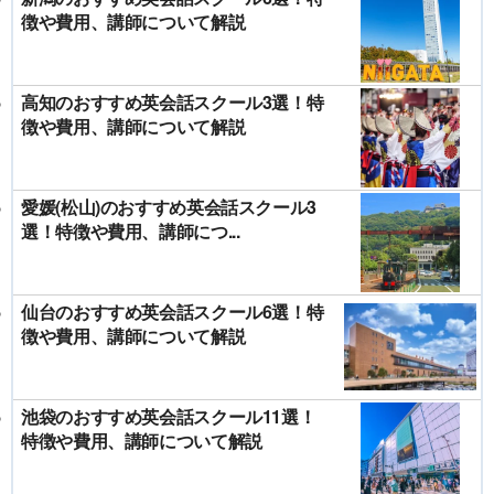
徴や費用、講師について解説
高知のおすすめ英会話スクール3選！特
徴や費用、講師について解説
愛媛(松山)のおすすめ英会話スクール3
選！特徴や費用、講師につ...
仙台のおすすめ英会話スクール6選！特
徴や費用、講師について解説
池袋のおすすめ英会話スクール11選！
特徴や費用、講師について解説