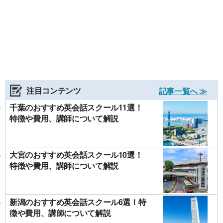
注目コンテンツ
記事一覧へ ≫
千葉のおすすめ英会話スクール11選！
特徴や費用、講師について解説
大宮のおすすめ英会話スクール10選！
特徴や費用、講師について解説
新潟のおすすめ英会話スクール6選！特
徴や費用、講師について解説