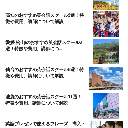
高知のおすすめ英会話スクール3選！特
徴や費用、講師について解説
愛媛(松山)のおすすめ英会話スクール3
選！特徴や費用、講師につ...
仙台のおすすめ英会話スクール6選！特
徴や費用、講師について解説
池袋のおすすめ英会話スクール11選！
特徴や費用、講師について解説
英語プレゼンで使えるフレーズ 導入・