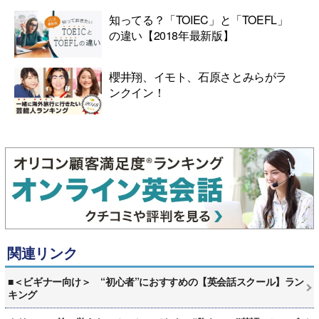
知ってる？「TOIEC」と「TOEFL」
の違い【2018年最新版】
櫻井翔、イモト、石原さとみらがラ
ンクイン！
関連リンク
■＜ビギナー向け＞ “初心者”におすすめの【英会話スクール】ラン
キング