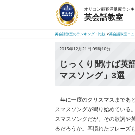
オリコン顧客満足度ランキ
英会話教室
>
英会話教室のランキング・比較
英会話教室ニュ
2015年12月21日 09時10分
じっくり聞けば英語
マスソング」3選
年に一度のクリスマスまであと
スマスソングが鳴り始めている
スマスソングだが、その歌詞や
るだろうか。耳慣れたフレーズ