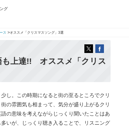
ング
>
ース
オススメ「クリスマスソング」3選
も上達!! オススメ「クリス
少し。この時期になると街の至るところでクリ
。街の雰囲気も相まって、気分が盛り上がるクリ
英語の意味を考えながらじっくり聞いたことはあ
も多いが、じっくり聴き入ることで、リスニング