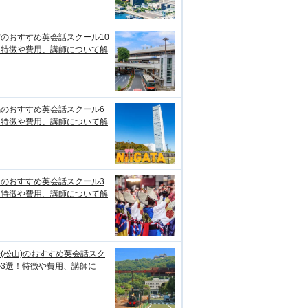
のおすすめ英会話スクール10
！特徴や費用、講師について解
潟のおすすめ英会話スクール6
！特徴や費用、講師について解
知のおすすめ英会話スクール3
！特徴や費用、講師について解
(松山)のおすすめ英会話スク
ル3選！特徴や費用、講師に