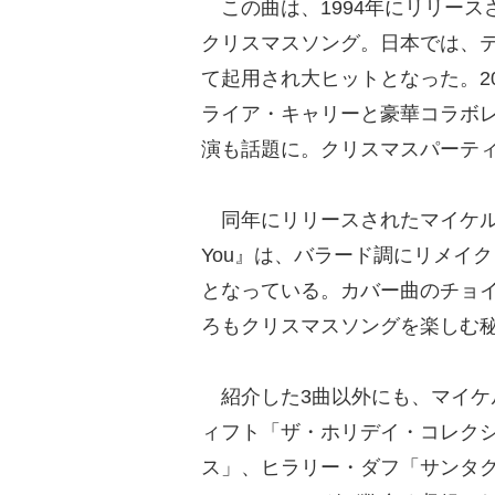
この曲は、1994年にリリースされ
クリスマスソング。日本では、テ
て起用され大ヒットとなった。2
ライア・キャリーと豪華コラボ
演も話題に。クリスマスパーティ
同年にリリースされたマイケル・ブーブレの
You』は、バラード調にリメイ
となっている。カバー曲のチョ
ろもクリスマスソングを楽しむ
紹介した3曲以外にも、マイケ
ィフト「ザ・ホリデイ・コレク
ス」、ヒラリー・ダフ「サンタ