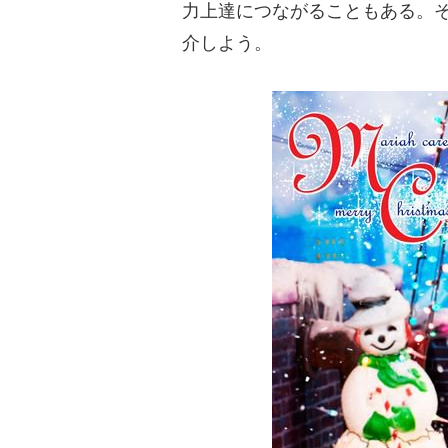
力上達につながることもある。
介しよう。