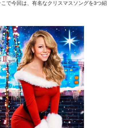
そこで今回は、有名なクリスマスソングを3つ紹