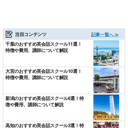
注目コンテンツ
記事一覧へ ≫
千葉のおすすめ英会話スクール11選！
特徴や費用、講師について解説
大宮のおすすめ英会話スクール10選！
特徴や費用、講師について解説
新潟のおすすめ英会話スクール6選！特
徴や費用、講師について解説
高知のおすすめ英会話スクール3選！特