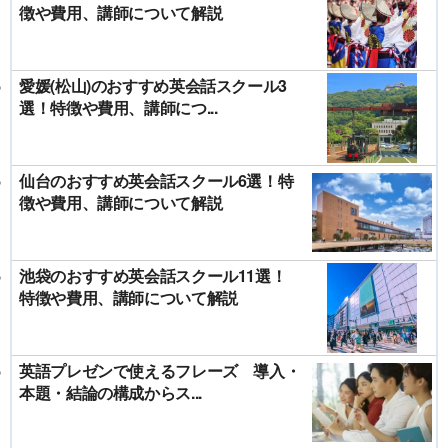
徴や費用、講師について解説
愛媛(松山)のおすすめ英会話スクール3
選！特徴や費用、講師につ...
仙台のおすすめ英会話スクール6選！特
徴や費用、講師について解説
池袋のおすすめ英会話スクール11選！
特徴や費用、講師について解説
英語プレゼンで使えるフレーズ 導入・
本題・結論の構成からス...