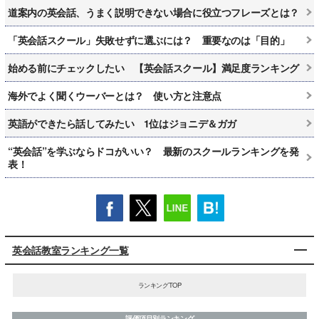
道案内の英会話、うまく説明できない場合に役立つフレーズとは？
「英会話スクール」失敗せずに選ぶには？ 重要なのは「目的」
始める前にチェックしたい 【英会話スクール】満足度ランキング
海外でよく聞くウーバーとは？ 使い方と注意点
英語ができたら話してみたい 1位はジョニデ＆ガガ
“英会話”を学ぶならドコがいい？ 最新のスクールランキングを発
表！
英会話教室ランキング一覧
ランキングTOP
評価項目別ランキング