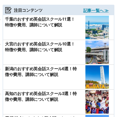
注目コンテンツ
記事一覧へ ≫
千葉のおすすめ英会話スクール11選！
特徴や費用、講師について解説
大宮のおすすめ英会話スクール10選！
特徴や費用、講師について解説
新潟のおすすめ英会話スクール6選！特
徴や費用、講師について解説
高知のおすすめ英会話スクール3選！特
徴や費用、講師について解説