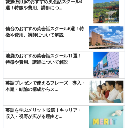
愛媛(松山)のおすすめ英会話スクール3
選！特徴や費用、講師につ...
仙台のおすすめ英会話スクール6選！特
徴や費用、講師について解説
池袋のおすすめ英会話スクール11選！
特徴や費用、講師について解説
英語プレゼンで使えるフレーズ 導入・
本題・結論の構成からス...
英語を学ぶメリット12選！キャリア・
収入・視野が広がる理由と...