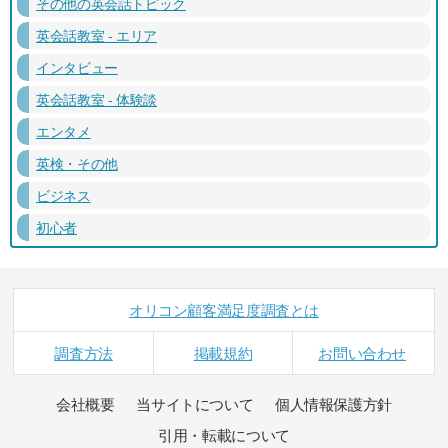
その他の英会話トピック
英会話教室 - エリア
インタビュー
英会話教室 - 体験談
エンタメ
英検・その他
ビジネス
初心者
オリコン顧客満足度調査とは
調査方法
掲載規約
お問い合わせ
会社概要
当サイトについて
個人情報保護方針
引用・転載について