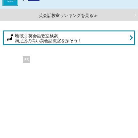
英会話教室ランキングを見る≫
地域別 英会話教室検索
満足度の高い英会話教室を探そう！
PR